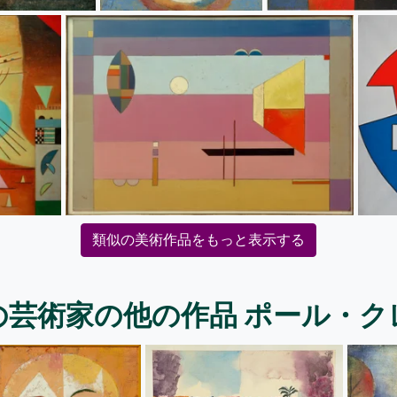
類似の美術作品をもっと表示する
の芸術家の他の作品 ポール・ク