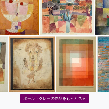
ポール・クレーの作品をもっと見る