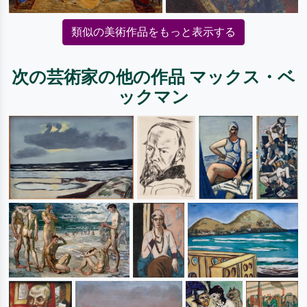
類似の美術作品をもっと表示する
次の芸術家の他の作品 マックス・ベ
ックマン