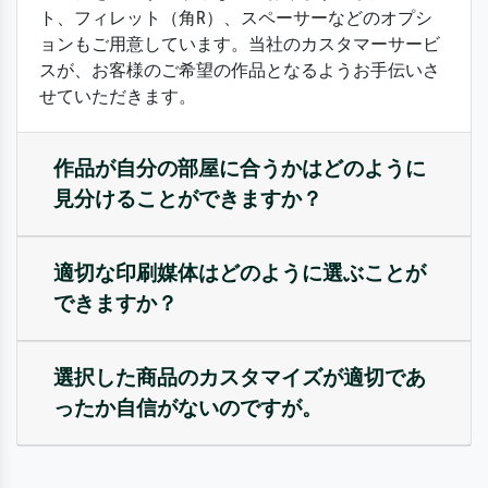
ト、フィレット（角R）、スペーサーなどのオプシ
ョンもご用意しています。当社のカスタマーサービ
スが、お客様のご希望の作品となるようお手伝いさ
せていただきます。
作品が自分の部屋に合うかはどのように
見分けることができますか？
適切な印刷媒体はどのように選ぶことが
できますか？
選択した商品のカスタマイズが適切であ
ったか自信がないのですが。