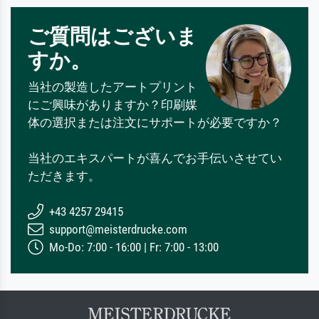
ご質問はございま
すか。
当社の製造したアートプリント
にご興味がありますか？印刷媒
体の選択または注文にサポートが必要ですか？
当社のエキスパートが喜んでお手伝いさせてい
ただきます。
+43 4257 29415
support@meisterdrucke.com
Mo-Do: 7:00 - 16:00 | Fr: 7:00 - 13:00