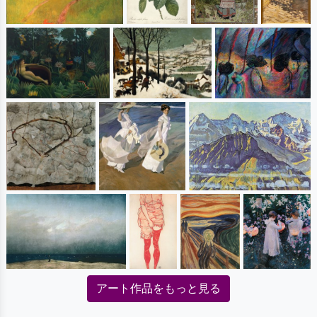
アート作品をもっと見る