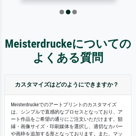
Meisterdruckeについての
よくある質問
カスタマイズはどのようにできますか？
Meisterdruckeでのアートプリントのカスタマイズ
は、シンプルで直感的なプロセスとなっており、ア
ート作品をご希望の通りにご注文いただけます。額
縁・画像サイズ・印刷媒体を選択し、適切なカバー
や画枠を追加する形となっております。また、マッ