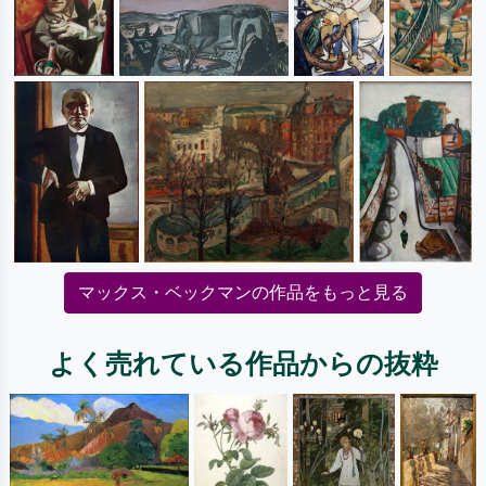
マックス・ベックマンの作品をもっと見る
よく売れている作品からの抜粋