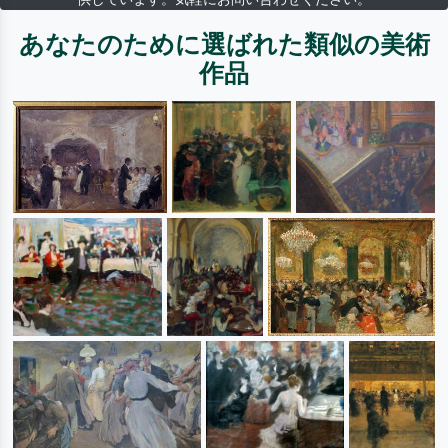
あなたのために選ばれた類似の美術
作品