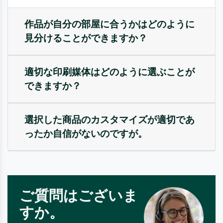
作品が自分の部屋に合うかはどのように
見分けることができますか？
適切な印刷媒体はどのように選ぶことが
できますか？
選択した商品のカスタマイズが適切であ
ったか自信がないのですが。
ご質問はございま
すか。