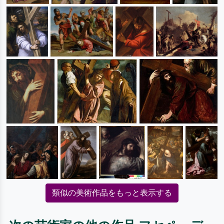
類似の美術作品をもっと表示する