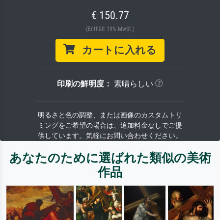
€ 150.77
(Enthält 19% MwSt.)
カートに入れる
印刷の鮮明度：
素晴らしい
明るさと色の調整、または画像のカスタムトリ
ミングをご希望の場合は、追加料金なしでご提
供しています。気軽にお問い合わせください。
あなたのために選ばれた類似の美術
作品