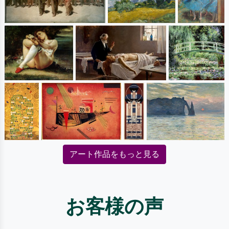
アート作品をもっと見る
お客様の声