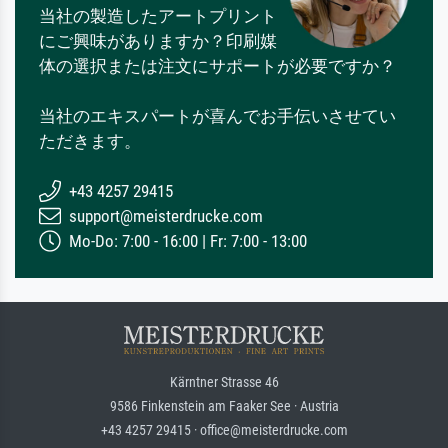
当社の製造したアートプリント
にご興味がありますか？印刷媒
体の選択または注文にサポートが必要ですか？
当社のエキスパートが喜んでお手伝いさせてい
ただきます。
+43 4257 29415
support@meisterdrucke.com
Mo-Do: 7:00 - 16:00 | Fr: 7:00 - 13:00
Kärntner Strasse 46
9586 Finkenstein am Faaker See · Austria
+43 4257 29415 · office@meisterdrucke.com