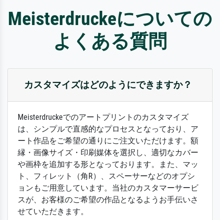
Meisterdruckeについての
よくある質問
カスタマイズはどのようにできますか？
Meisterdruckeでのアートプリントのカスタマイズ
は、シンプルで直感的なプロセスとなっており、ア
ート作品をご希望の通りにご注文いただけます。額
縁・画像サイズ・印刷媒体を選択し、適切なカバー
や画枠を追加する形となっております。また、マッ
ト、フィレット（角R）、スペーサーなどのオプシ
ョンもご用意しています。当社のカスタマーサービ
スが、お客様のご希望の作品となるようお手伝いさ
せていただきます。