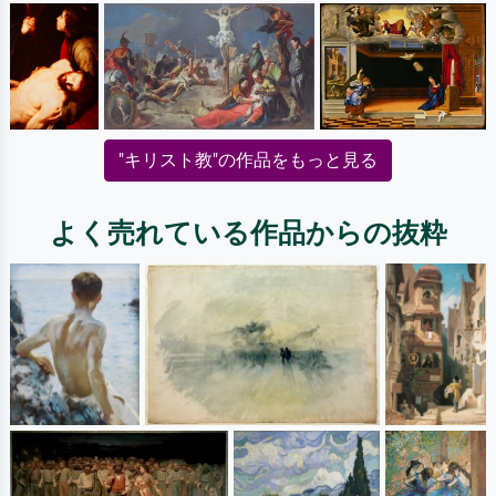
"キリスト教"の作品をもっと見る
よく売れている作品からの抜粋