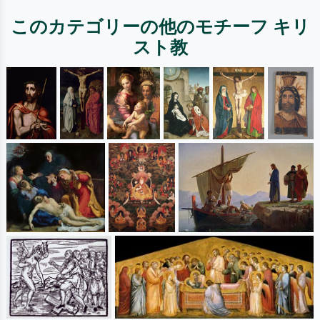
このカテゴリーの他のモチーフ キリ
スト教