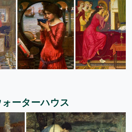
ウォーターハウス