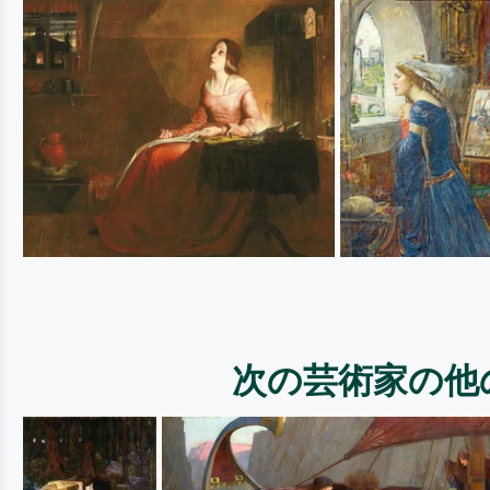
次の芸術家の他