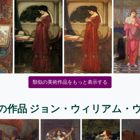
類似の美術作品をもっと表示する
の作品 ジョン・ウィリアム・