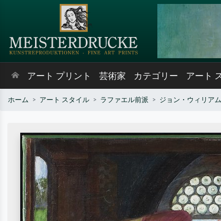
アート プリント
芸術家
カテゴリー
アート 
ホーム
アート スタイル
ラファエル前派
ジョン・ウィリア