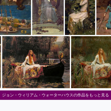
ジョン・ウィリアム・ウォーターハウスの作品をもっと見る