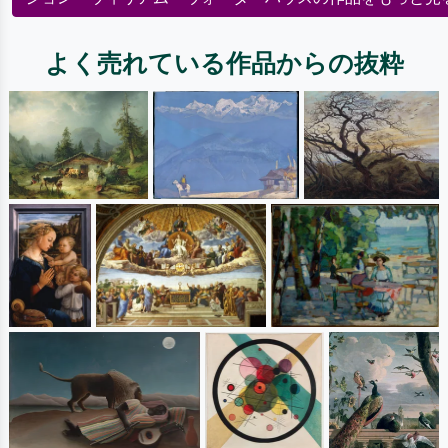
よく売れている作品からの抜粋