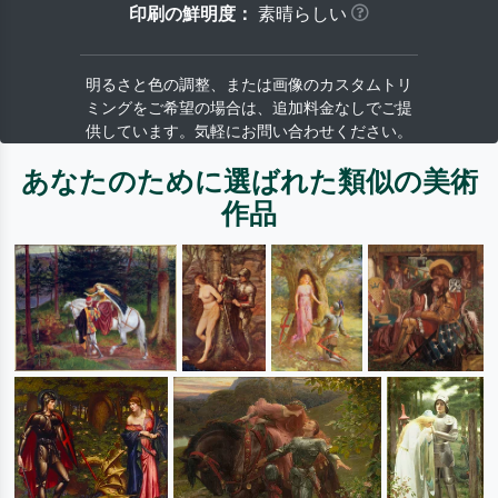
印刷の鮮明度：
素晴らしい
明るさと色の調整、または画像のカスタムトリ
ミングをご希望の場合は、追加料金なしでご提
供しています。気軽にお問い合わせください。
あなたのために選ばれた類似の美術
作品