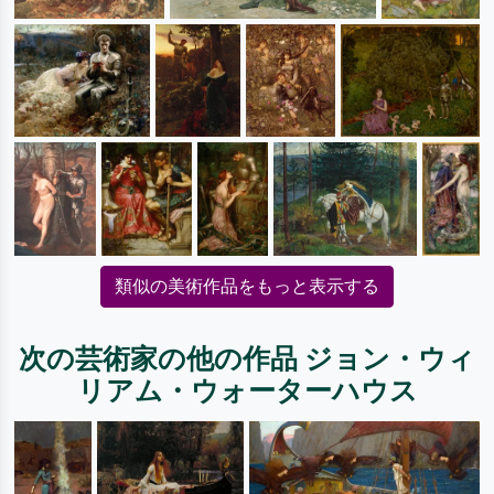
類似の美術作品をもっと表示する
次の芸術家の他の作品 ジョン・ウィ
リアム・ウォーターハウス