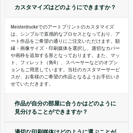
カスタマイズはどのようにできますか？
Meisterdruckeでのアートプリントのカスタマイズ
は、シンプルで直感的なプロセスとなっており、ア
ート作品をご希望の通りにご注文いただけます。額
縁・画像サイズ・印刷媒体を選択し、適切なカバー
や画枠を追加する形となっております。また、マッ
ト、フィレット（角R）、スペーサーなどのオプシ
ョンもご用意しています。当社のカスタマーサービ
スが、お客様のご希望の作品となるようお手伝いさ
せていただきます。
作品が自分の部屋に合うかはどのように
見分けることができますか？
適切な印刷媒体はどのように選ぶことが