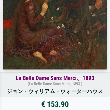
La Belle Dame Sans Merci、1893
(La Belle Dame Sans Merci, 1893 )
ジョン・ウィリアム・ウォーターハウス
€ 153.90