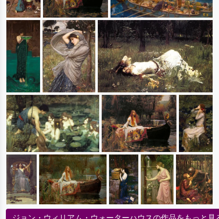
ジョン・ウィリアム・ウォーターハウスの作品をもっと見