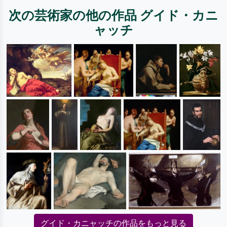
次の芸術家の他の作品 グイド・カニ
ャッチ
グイド・カニャッチの作品をもっと見る