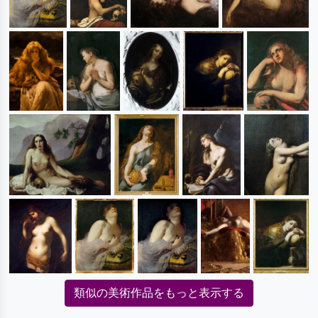
類似の美術作品をもっと表示する