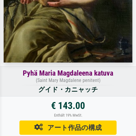
Pyhä Maria Magdaleena katuva
(Saint Mary Magdalene penitent)
グイド・カニャッチ
€ 143.00
Enthält 19% MwSt.
アート作品の構成