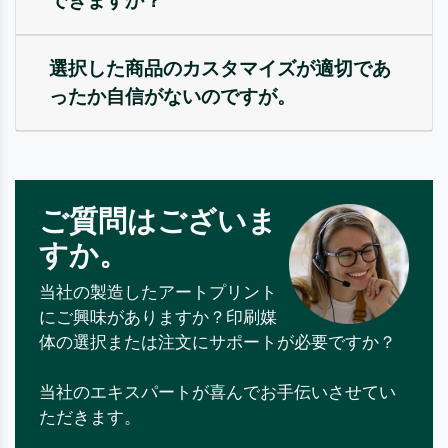
できますか？
選択した商品のカスタマイズが適切であ
ったか自信がないのですが。
ご質問はございま
すか。
当社の製造したアートプリント
にご興味がありますか？印刷媒
体の選択または注文にサポートが必要ですか？
当社のエキスパートが喜んでお手伝いさせてい
ただきます。