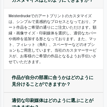
カスタマイズはどのようにできますか？
Meisterdruckeでのアートプリントのカスタマイズ
は、シンプルで直感的なプロセスとなっており、ア
ート作品をご希望の通りにご注文いただけます。額
縁・画像サイズ・印刷媒体を選択し、適切なカバー
や画枠を追加する形となっております。また、マッ
ト、フィレット（角R）、スペーサーなどのオプシ
ョンもご用意しています。当社のカスタマーサービ
スが、お客様のご希望の作品となるようお手伝いさ
せていただきます。
作品が自分の部屋に合うかはどのように
見分けることができますか？
適切な印刷媒体はどのように選ぶことが