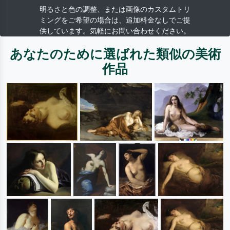
明るさと色の調整、または画像のカスタムトリ
ミングをご希望の場合は、追加料金なしでご提
供しています。気軽にお問い合わせください。
あなたのために選ばれた類似の美術
作品