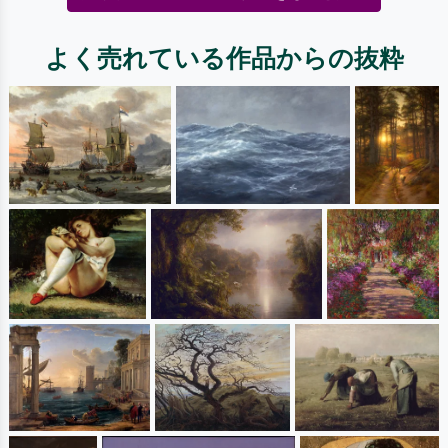
よく売れている作品からの抜粋