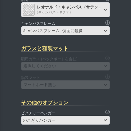
レオナルド・キャンバス（サテン）
(キャンバスベネチア)
キャンバスフレーム
キャンバスフレーム - 側面に鏡像
ガラスと額装マット
額用ガラス (バックボードを含む)
選択してください
額装マット
マットボード無し
その他のオプション
ピクチャーハンガー
のこぎりハンガー