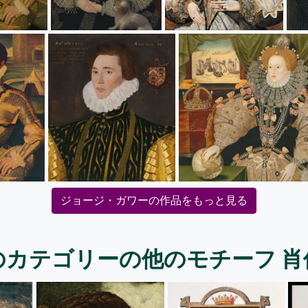
ジョージ・ガワーの作品をもっと見る
のカテゴリーの他のモチーフ 肖