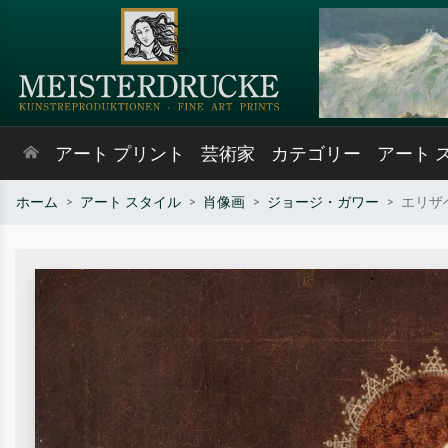
アート プリント
芸術家
カテゴリー
アート 
ホーム
アート スタイル
肖像画
ジョージ・ガワー
エリザ