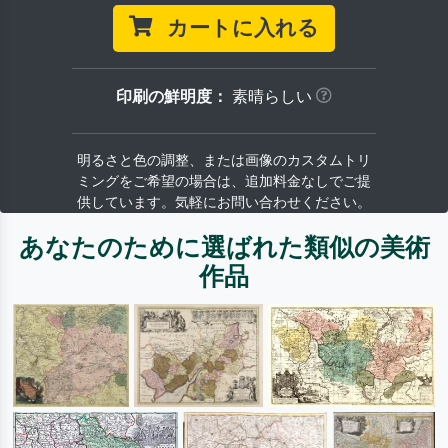
カートに入れる
印刷の鮮明度：
素晴らしい
明るさと色の調整、または画像のカスタムトリ
ミングをご希望の場合は、追加料金なしでご提
供しています。気軽にお問い合わせください。
あなたのために選ばれた類似の美術
作品