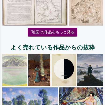
"地図"の作品をもっと見る
よく売れている作品からの抜粋