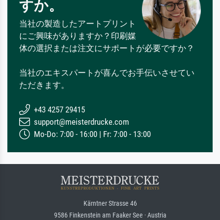
すか。
当社の製造したアートプリント
にご興味がありますか？印刷媒
体の選択または注文にサポートが必要ですか？
当社のエキスパートが喜んでお手伝いさせてい
ただきます。
+43 4257 29415
support@meisterdrucke.com
Mo-Do: 7:00 - 16:00 | Fr: 7:00 - 13:00
Kärntner Strasse 46
9586 Finkenstein am Faaker See · Austria