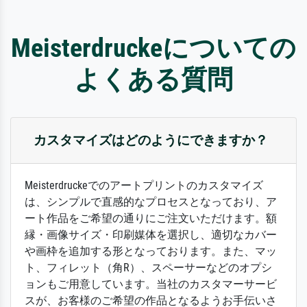
Meisterdruckeについての
よくある質問
カスタマイズはどのようにできますか？
Meisterdruckeでのアートプリントのカスタマイズ
は、シンプルで直感的なプロセスとなっており、ア
ート作品をご希望の通りにご注文いただけます。額
縁・画像サイズ・印刷媒体を選択し、適切なカバー
や画枠を追加する形となっております。また、マッ
ト、フィレット（角R）、スペーサーなどのオプシ
ョンもご用意しています。当社のカスタマーサービ
スが、お客様のご希望の作品となるようお手伝いさ