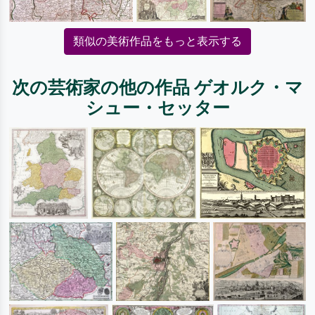
類似の美術作品をもっと表示する
次の芸術家の他の作品 ゲオルク・マ
シュー・セッター