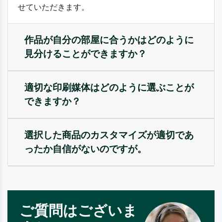
せていただきます。
作品が自分の部屋に合うかはどのように
見分けることができますか？
適切な印刷媒体はどのように選ぶことが
できますか？
選択した商品のカスタマイズが適切であ
ったか自信がないのですが。
ご質問はございま