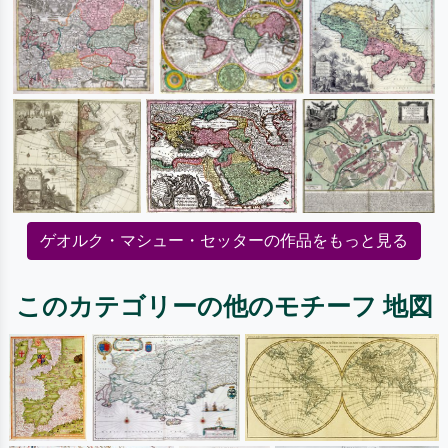
ゲオルク・マシュー・セッターの作品をもっと見る
このカテゴリーの他のモチーフ 地図