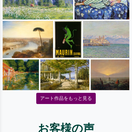
アート作品をもっと見る
お客様の声