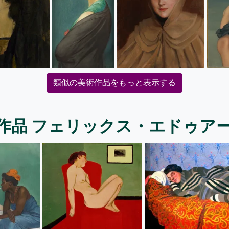
類似の美術作品をもっと表示する
作品 フェリックス・エドゥア