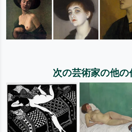
次の芸術家の他の