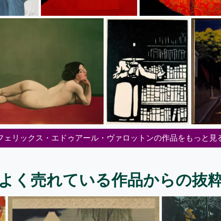
フェリックス・エドゥアール・ヴァロットンの作品をもっと見
よく売れている作品からの抜