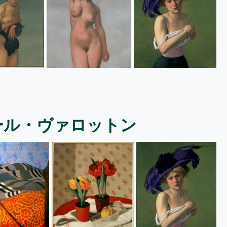
ール・ヴァロットン