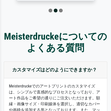
Meisterdruckeについての
よくある質問
カスタマイズはどのようにできますか？
Meisterdruckeでのアートプリントのカスタマイズ
は、シンプルで直感的なプロセスとなっており、ア
ート作品をご希望の通りにご注文いただけます。額
縁・画像サイズ・印刷媒体を選択し、適切なカバー
や画枠を追加する形となっております。また、マッ