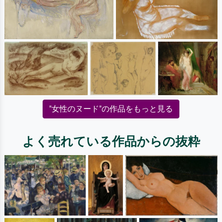
"女性のヌード"の作品をもっと見る
よく売れている作品からの抜粋