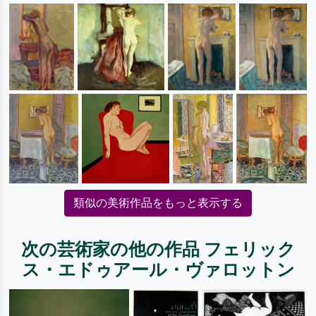
類似の美術作品をもっと表示する
次の芸術家の他の作品 フェリック
ス・エドゥアール・ヴァロットン