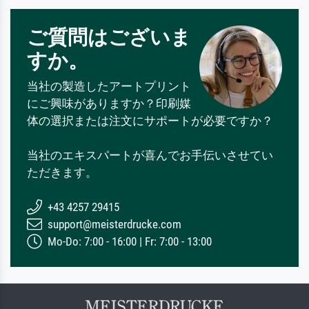
ご質問はございま
すか。
当社の製造したアートプリント
にご興味がありますか？印刷媒
体の選択または注文にサポートが必要ですか？
当社のエキスパートが喜んでお手伝いさせてい
ただきます。
+43 4257 29415
support@meisterdrucke.com
Mo-Do: 7:00 - 16:00 | Fr: 7:00 - 13:00