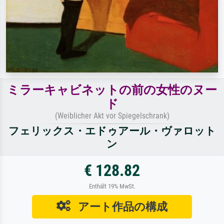
ミラーキャビネットの前の女性のヌー
ド
(Weiblicher Akt vor Spiegelschrank)
フェリックス・エドゥアール・ヴァロット
ン
€ 128.82
Enthält 19% MwSt.
アート作品の構成