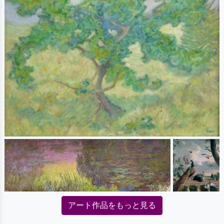
アート作品をもっと見る