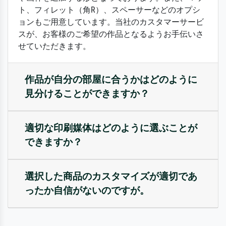
ト、フィレット（角R）、スペーサーなどのオプシ
ョンもご用意しています。当社のカスタマーサービ
スが、お客様のご希望の作品となるようお手伝いさ
せていただきます。
作品が自分の部屋に合うかはどのように
見分けることができますか？
適切な印刷媒体はどのように選ぶことが
できますか？
選択した商品のカスタマイズが適切であ
ったか自信がないのですが。