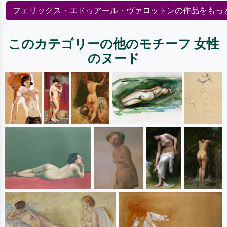
フェリックス・エドゥアール・ヴァロットンの作品をもっ
このカテゴリーの他のモチーフ 女性
のヌード