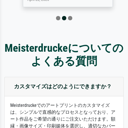
Meisterdruckeについての
よくある質問
カスタマイズはどのようにできますか？
Meisterdruckeでのアートプリントのカスタマイズ
は、シンプルで直感的なプロセスとなっており、ア
ート作品をご希望の通りにご注文いただけます。額
縁・画像サイズ・印刷媒体を選択し、適切なカバー