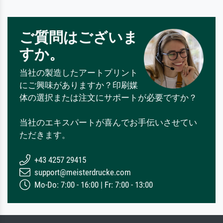
ご質問はございま
すか。
当社の製造したアートプリント
にご興味がありますか？印刷媒
体の選択または注文にサポートが必要ですか？
当社のエキスパートが喜んでお手伝いさせてい
ただきます。
+43 4257 29415
support@meisterdrucke.com
Mo-Do: 7:00 - 16:00 | Fr: 7:00 - 13:00