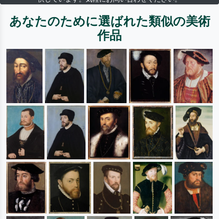
あなたのために選ばれた類似の美術
作品