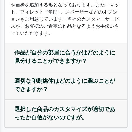
や画枠を追加する形となっております。また、マッ
ト、フィレット（角R）、スペーサーなどのオプシ
ョンもご用意しています。当社のカスタマーサービ
スが、お客様のご希望の作品となるようお手伝いさ
せていただきます。
作品が自分の部屋に合うかはどのように
見分けることができますか？
適切な印刷媒体はどのように選ぶことが
できますか？
選択した商品のカスタマイズが適切であ
ったか自信がないのですが。