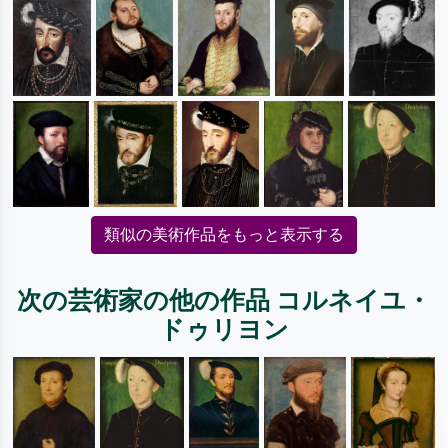
類似の美術作品をもっと表示する
次の芸術家の他の作品 コルネイユ・
ドゥリヨン