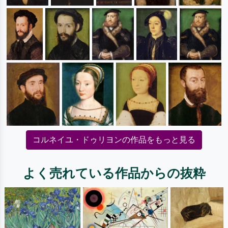
コルネイユ・ドゥリヨンの作品をもっと見る
よく売れている作品からの抜粋