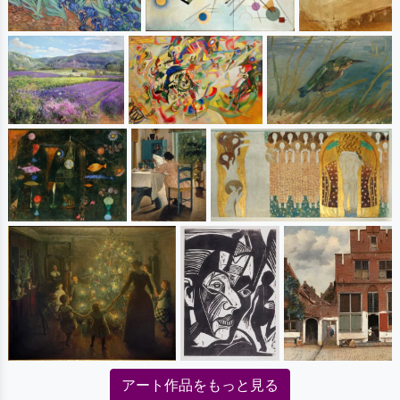
アート作品をもっと見る