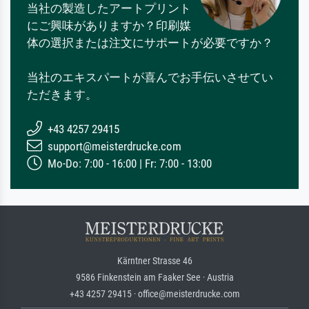
当社の製造したアートプリント
にご興味がありますか？印刷媒
体の選択または注文にサポートが必要ですか？
当社のエキスパートが喜んでお手伝いさせてい
ただきます。
+43 4257 29415
support@meisterdrucke.com
Mo-Do: 7:00 - 16:00 | Fr: 7:00 - 13:00
Kärntner Strasse 46
9586 Finkenstein am Faaker See · Austria
+43 4257 29415 · office@meisterdrucke.com