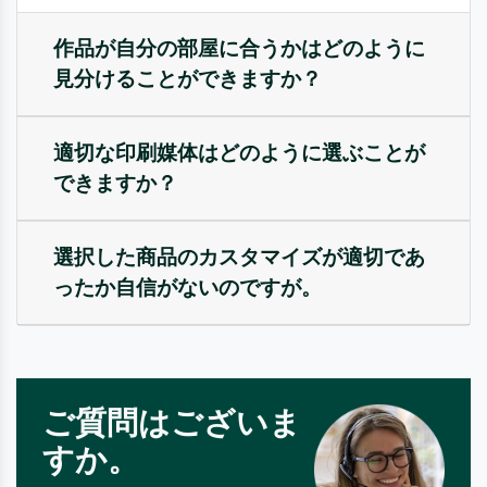
作品が自分の部屋に合うかはどのように
見分けることができますか？
適切な印刷媒体はどのように選ぶことが
できますか？
選択した商品のカスタマイズが適切であ
ったか自信がないのですが。
ご質問はございま
すか。