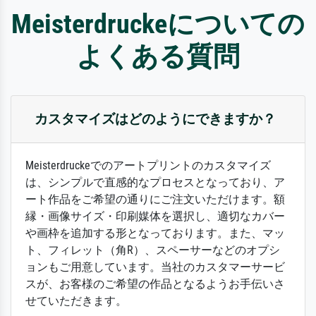
Meisterdruckeについての
よくある質問
カスタマイズはどのようにできますか？
Meisterdruckeでのアートプリントのカスタマイズ
は、シンプルで直感的なプロセスとなっており、ア
ート作品をご希望の通りにご注文いただけます。額
縁・画像サイズ・印刷媒体を選択し、適切なカバー
や画枠を追加する形となっております。また、マッ
ト、フィレット（角R）、スペーサーなどのオプシ
ョンもご用意しています。当社のカスタマーサービ
スが、お客様のご希望の作品となるようお手伝いさ
せていただきます。