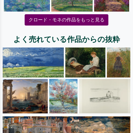
クロード・モネの作品をもっと見る
よく売れている作品からの抜粋