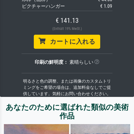
ピクチャーハンガー
€ 1.09
€ 141.13
(Enthält 19% MwSt.)
カートに入れる
印刷の鮮明度：
素晴らしい
明るさと色の調整、または画像のカスタムトリ
ミングをご希望の場合は、追加料金なしでご提
供しています。気軽にお問い合わせください。
あなたのために選ばれた類似の美術
作品