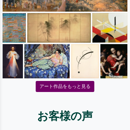
アート作品をもっと見る
お客様の声