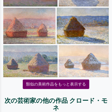
類似の美術作品をもっと表示する
次の芸術家の他の作品 クロード・モ
ネ