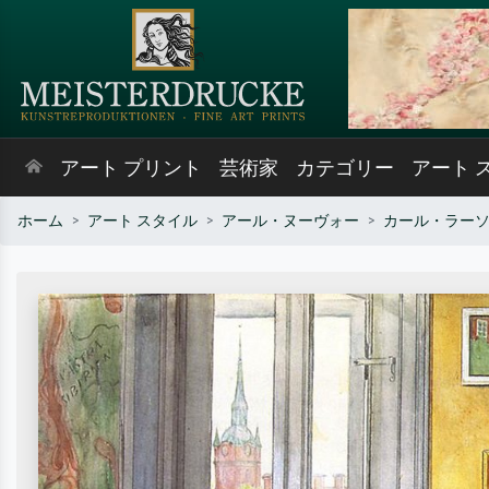
アート プリント
芸術家
カテゴリー
アート 
ホーム
アート スタイル
アール・ヌーヴォー
カール・ラー