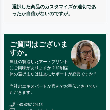
選択した商品のカスタマイズが適切であ
ったか自信がないのですが。
ご質問はございま
すか。
当社の製造したアートプリント
にご興味がありますか？印刷媒
体の選択または注文にサポートが必要ですか？
当社のエキスパートが喜んでお手伝いさせてい
ただきます。
+43 4257 29415