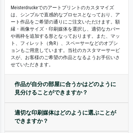
Meisterdruckeでのアートプリントのカスタマイズ
は、シンプルで直感的なプロセスとなっており、ア
ート作品をご希望の通りにご注文いただけます。額
縁・画像サイズ・印刷媒体を選択し、適切なカバー
や画枠を追加する形となっております。また、マッ
ト、フィレット（角R）、スペーサーなどのオプシ
ョンもご用意しています。当社のカスタマーサービ
スが、お客様のご希望の作品となるようお手伝いさ
せていただきます。
作品が自分の部屋に合うかはどのように
見分けることができますか？
適切な印刷媒体はどのように選ぶことが
できますか？