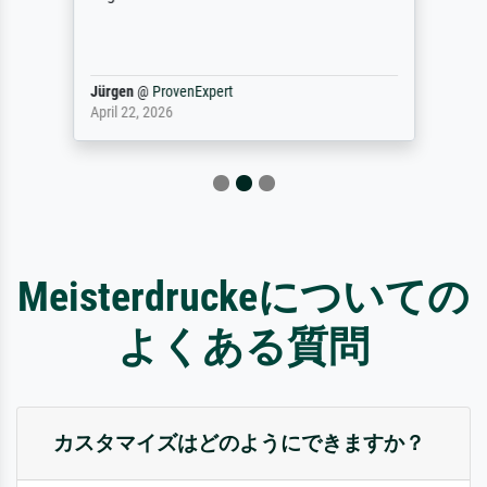
Jürgen
@
ProvenExpert
April 22, 2026
Meisterdruckeについての
よくある質問
カスタマイズはどのようにできますか？