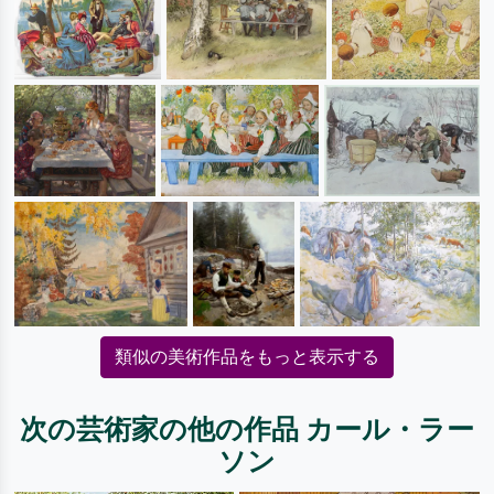
類似の美術作品をもっと表示する
次の芸術家の他の作品 カール・ラー
ソン