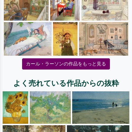
カール・ラーソンの作品をもっと見る
よく売れている作品からの抜粋