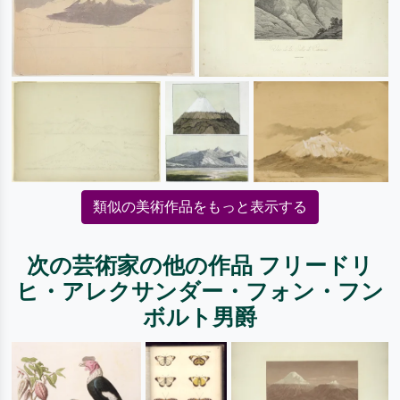
類似の美術作品をもっと表示する
次の芸術家の他の作品 フリードリ
ヒ・アレクサンダー・フォン・フン
ボルト男爵