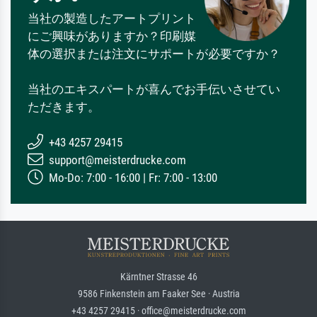
当社の製造したアートプリント
にご興味がありますか？印刷媒
体の選択または注文にサポートが必要ですか？
当社のエキスパートが喜んでお手伝いさせてい
ただきます。
+43 4257 29415
support@meisterdrucke.com
Mo-Do: 7:00 - 16:00 | Fr: 7:00 - 13:00
Kärntner Strasse 46
9586 Finkenstein am Faaker See · Austria
+43 4257 29415 · office@meisterdrucke.com