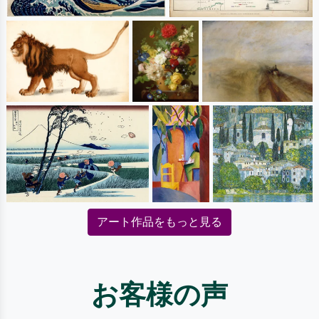
アート作品をもっと見る
お客様の声