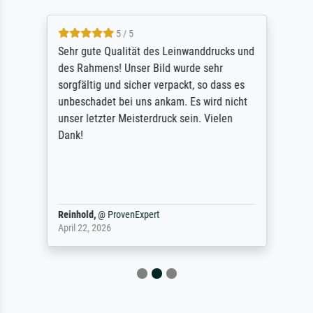
5 / 5
Sehr gute Qualität des Leinwanddrucks und
des Rahmens! Unser Bild wurde sehr
sorgfältig und sicher verpackt, so dass es
unbeschadet bei uns ankam. Es wird nicht
unser letzter Meisterdruck sein. Vielen
Dank!
Reinhold,
@
ProvenExpert
April 22, 2026