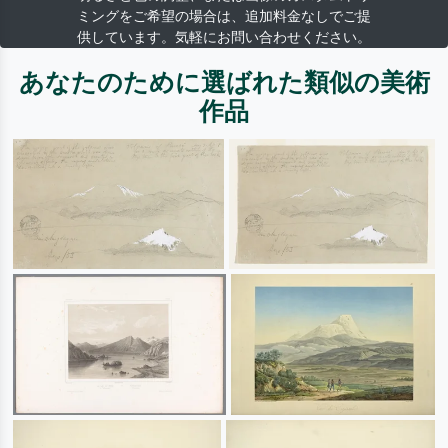
ミングをご希望の場合は、追加料金なしでご提
供しています。気軽にお問い合わせください。
あなたのために選ばれた類似の美術
作品