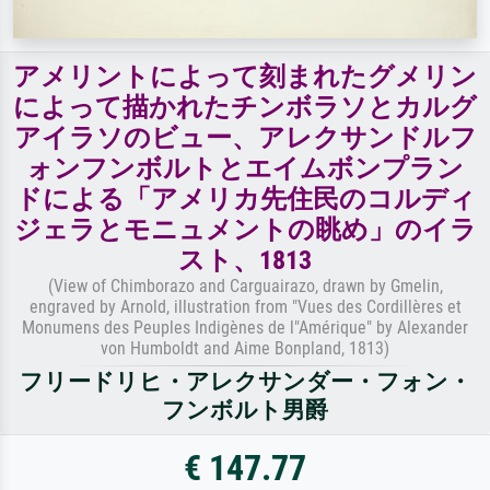
アメリントによって刻まれたグメリン
によって描かれたチンボラソとカルグ
アイラソのビュー、アレクサンドルフ
ォンフンボルトとエイムボンプラン
ドによる「アメリカ先住民のコルディ
ジェラとモニュメントの眺め」のイラ
スト、1813
(View of Chimborazo and Carguairazo, drawn by Gmelin,
engraved by Arnold, illustration from "Vues des Cordillères et
Monumens des Peuples Indigènes de l"Amérique" by Alexander
von Humboldt and Aime Bonpland, 1813)
フリードリヒ・アレクサンダー・フォン・
フンボルト男爵
€ 147.77