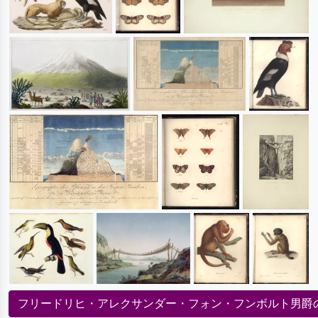
フリードリヒ・アレクサンダー・フォン・フンボルト男爵