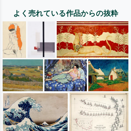
よく売れている作品からの抜粋