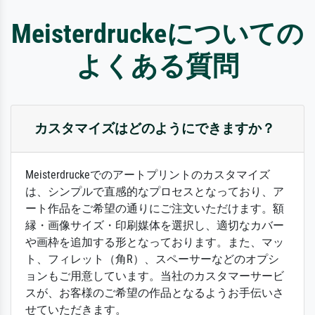
Meisterdruckeについての
よくある質問
カスタマイズはどのようにできますか？
Meisterdruckeでのアートプリントのカスタマイズ
は、シンプルで直感的なプロセスとなっており、ア
ート作品をご希望の通りにご注文いただけます。額
縁・画像サイズ・印刷媒体を選択し、適切なカバー
や画枠を追加する形となっております。また、マッ
ト、フィレット（角R）、スペーサーなどのオプシ
ョンもご用意しています。当社のカスタマーサービ
スが、お客様のご希望の作品となるようお手伝いさ
せていただきます。