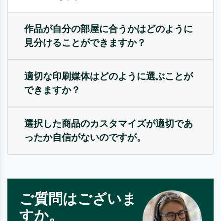
作品が自分の部屋に合うかはどのように
見分けることができますか？
適切な印刷媒体はどのように選ぶことが
できますか？
選択した商品のカスタマイズが適切であ
ったか自信がないのですが。
ご質問はございま
すか。