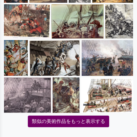
類似の美術作品をもっと表示する