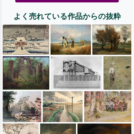
よく売れている作品からの抜粋