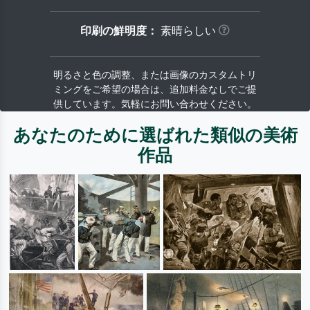
印刷の鮮明度：
素晴らしい
明るさと色の調整、または画像のカスタムトリ
ミングをご希望の場合は、追加料金なしでご提
供しています。気軽にお問い合わせください。
あなたのために選ばれた類似の美術
作品