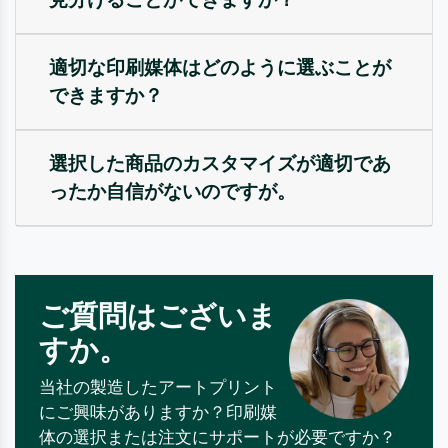
適切な印刷媒体はどのように選ぶことが
できますか？
選択した商品のカスタマイズが適切であ
ったか自信がないのですが。
ご質問はございま
すか。
当社の製造したアートプリント
にご興味がありますか？印刷媒
体の選択または注文にサポートが必要ですか？