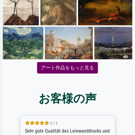
アート作品をもっと見る
お客様の声
5 / 5
Sehr gute Qualität des Leinwanddrucks und