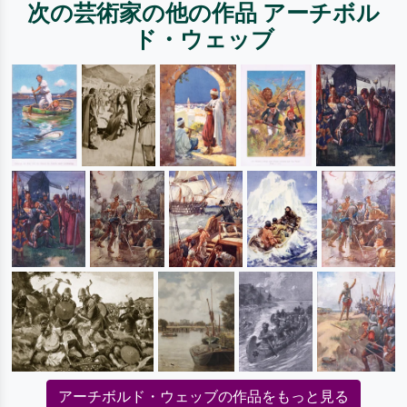
次の芸術家の他の作品 アーチボル
ド・ウェッブ
アーチボルド・ウェッブの作品をもっと見る