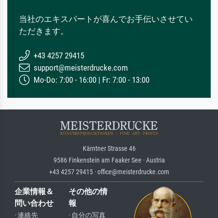
当社のエキスパートが喜んでお手伝いさせてい
ただきます。
+43 4257 29415
support@meisterdrucke.com
Mo-Do: 7:00 - 16:00 | Fr: 7:00 - 13:00
Kärntner Strasse 46
9586 Finkenstein am Faaker See · Austria
+43 4257 29415 · office@meisterdrucke.com
企業情報＆
その他の情
問い合わせ
報
· 連絡先
· 自分の写真