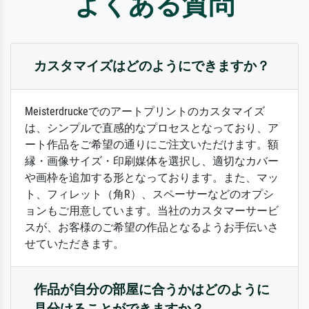
よくある質問
カスタマイズはどのようにできますか？
Meisterdruckeでのアートプリントのカスタマイズ
は、シンプルで直感的なプロセスとなっており、ア
ート作品をご希望の通りにご注文いただけます。額
縁・画像サイズ・印刷媒体を選択し、適切なカバー
や画枠を追加する形となっております。また、マッ
ト、フィレット（角R）、スペーサーなどのオプシ
ョンもご用意しています。当社のカスタマーサービ
スが、お客様のご希望の作品となるようお手伝いさ
せていただきます。
作品が自分の部屋に合うかはどのように
見分けることができますか？