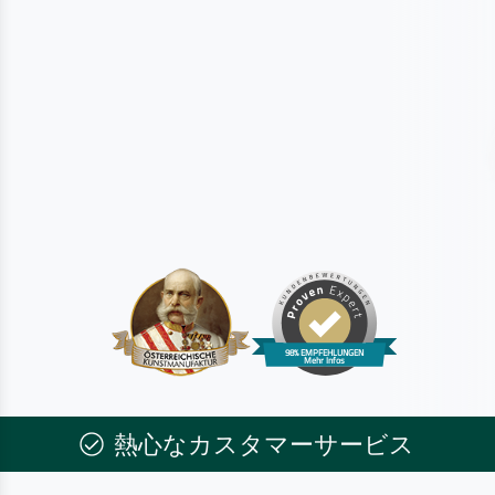
熱心なカスタマーサービス