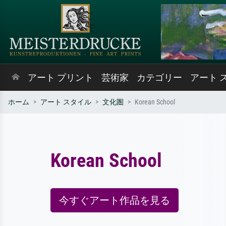
アート プリント
芸術家
カテゴリー
アート 
ホーム
アート スタイル
文化圏
Korean School
Korean School
今すぐアート作品を見る