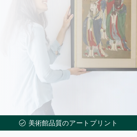
美術館品質のアートプリント