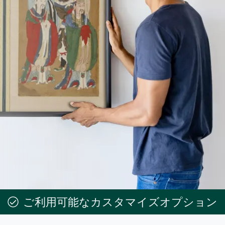
ご利用可能なカスタマイズオプション