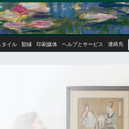
連絡先
スタイル
額縁
印刷媒体
ヘルプとサービス