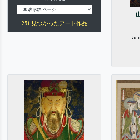
251 見つかったアート作品
Sansi