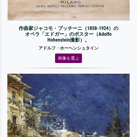
作曲家ジャコモ・プッチーニ（1858-1924）の
オペラ「エドガー」のポスター（Adolfo
Hohenstein撮影）。
アドルフ・ホーヘンシュタイン
画像を選ぶ