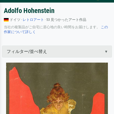
Adolfo Hohenstein
ドイツ ·
レトロアート
· 53 見つかったアート作品
当社の複製品がご自宅に居心地の良い時間をお届けします。
この
作家について詳しく
フィルター/並べ替え