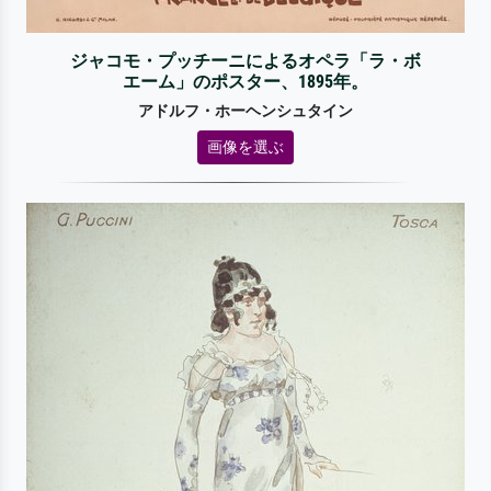
ジャコモ・プッチーニによるオペラ「ラ・ボ
エーム」のポスター、1895年。
アドルフ・ホーヘンシュタイン
画像を選ぶ