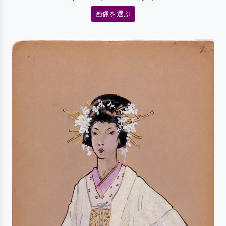
画像を選ぶ