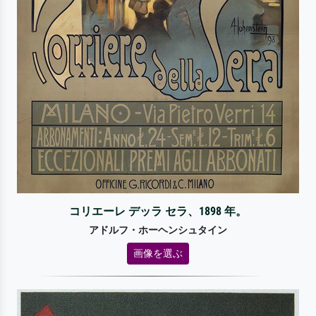
コリエーレ デッラ セラ、1898 年。
アドルフ・ホーヘンシュタイン
画像を選ぶ