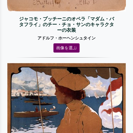
ジャコモ・プッチーニのオペラ「マダム・バ
タフライ」のチー・チョ・サンのキャラクタ
ーの衣装
アドルフ・ホーヘンシュタイン
画像を選ぶ