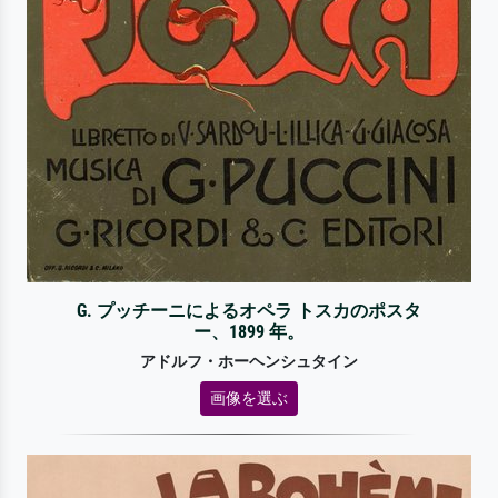
G. プッチーニによるオペラ トスカのポスタ
ー、1899 年。
アドルフ・ホーヘンシュタイン
画像を選ぶ