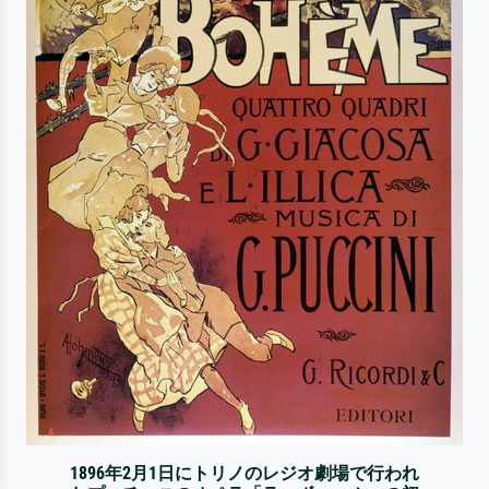
1896年2月1日にトリノのレジオ劇場で行われ