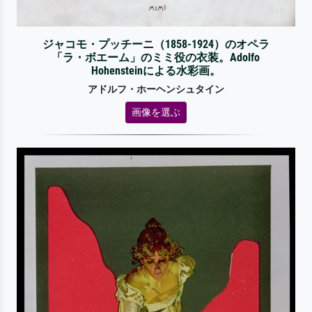
ジャコモ・プッチーニ（1858-1924）のオペラ
「ラ・ボエーム」のミミ役の衣装。Adolfo
Hohensteinによる水彩画。
アドルフ・ホーヘンシュタイン
画像を選ぶ