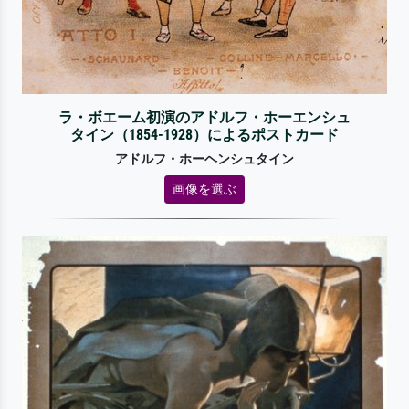
ラ・ボエーム初演のアドルフ・ホーエンシュ
タイン（1854-1928）によるポストカード
アドルフ・ホーヘンシュタイン
画像を選ぶ