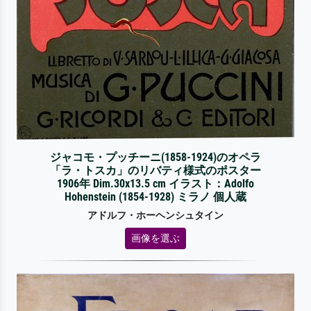
ジャコモ・プッチーニ(1858-1924)のオペラ
「ラ・トスカ」のリバティ様式のポスター
1906年 Dim.30x13.5 cm イラスト：Adolfo
Hohenstein (1854-1928) ミラノ 個人蔵
アドルフ・ホーヘンシュタイン
画像を選ぶ