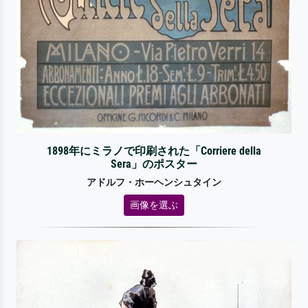
1898年にミラノで印刷された「Corriere della
Sera」のポスター
アドルフ・ホーヘンシュタイン
画像を選ぶ