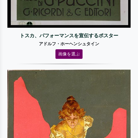
トスカ、パフォーマンスを宣伝するポスター
アドルフ・ホーヘンシュタイン
画像を選ぶ