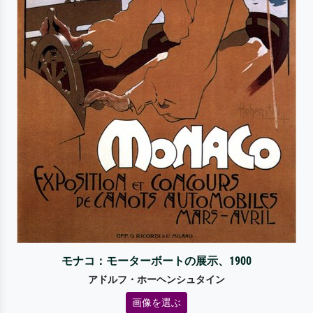
モナコ：モーターボートの展示、1900
アドルフ・ホーヘンシュタイン
画像を選ぶ