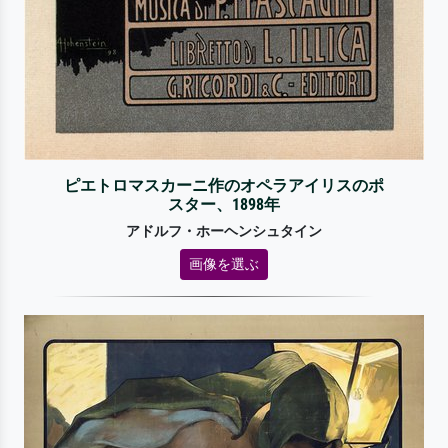
ピエトロマスカーニ作のオペラアイリスのポ
スター、1898年
アドルフ・ホーヘンシュタイン
画像を選ぶ