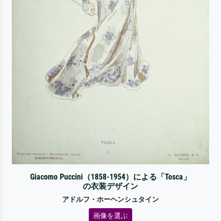
Giacomo Puccini（1858-1954）による「Tosca」
の衣装デザイン
アドルフ・ホーヘンシュタイン
画像を選ぶ