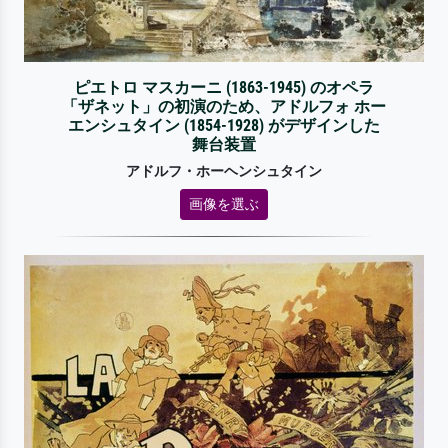
ピエトロ マスカーニ (1863-1945) のオペラ
「ザネット」の初演のため、アドルフォ ホー
エンシュタイン (1854-1928) がデザインした
舞台装置
アドルフ・ホーヘンシュタイン
画像を選ぶ