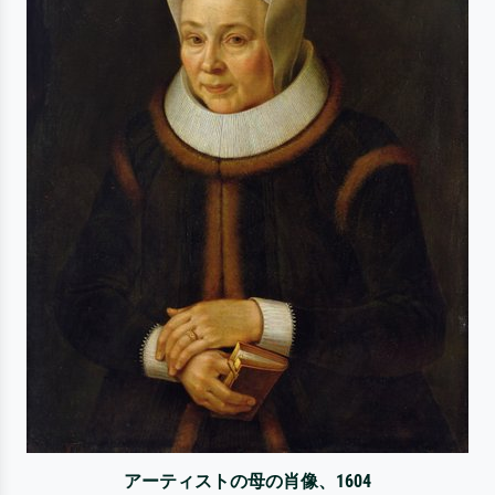
アーティストの母の肖像、1604