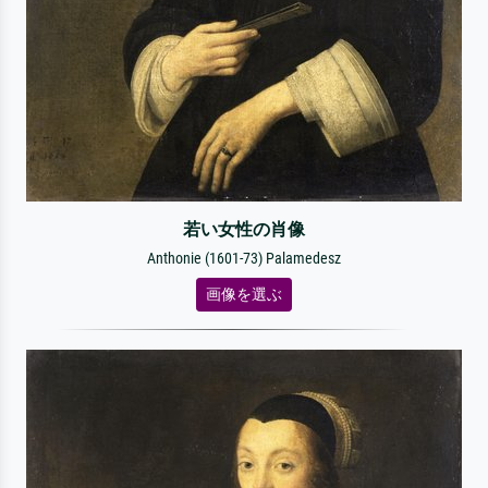
若い女性の肖像
Anthonie (1601-73) Palamedesz
画像を選ぶ