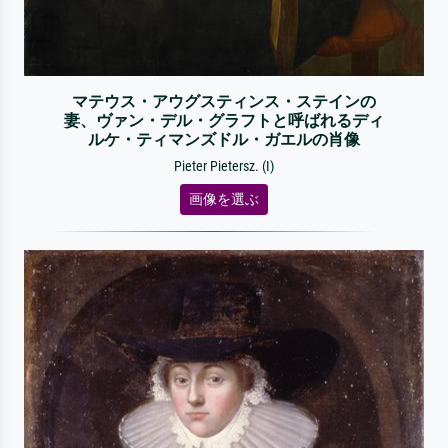
マテウス・アウグスティンス・ステインの
妻、ヴァン・デル・グラフトと呼ばれるディ
ルケ・ティマンズドル・ガエルの肖像
Pieter Pietersz. (I)
画像を選ぶ