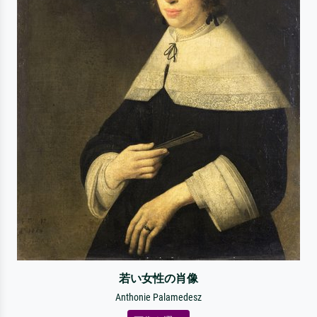
若い女性の肖像
Anthonie Palamedesz