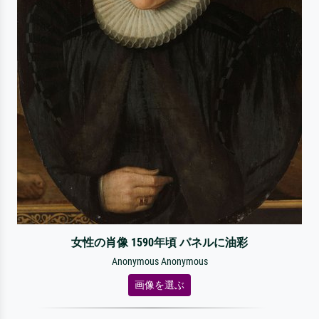
女性の肖像 1590年頃 パネルに油彩
Anonymous Anonymous
画像を選ぶ