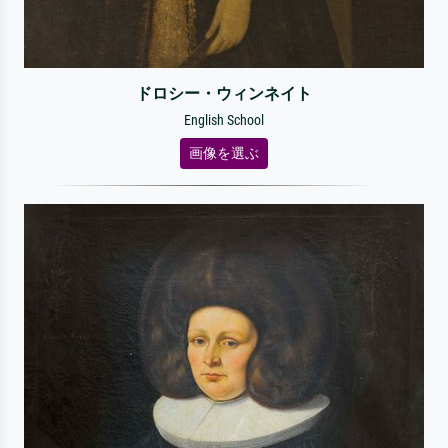
ドロシー・ウィンネイト
English School
画像を選ぶ