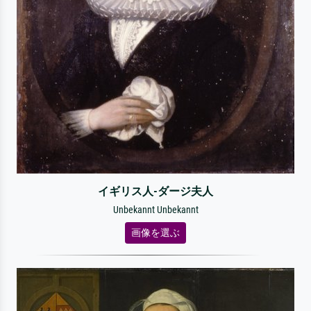
イギリス人-ダージ夫人
Unbekannt Unbekannt
画像を選ぶ