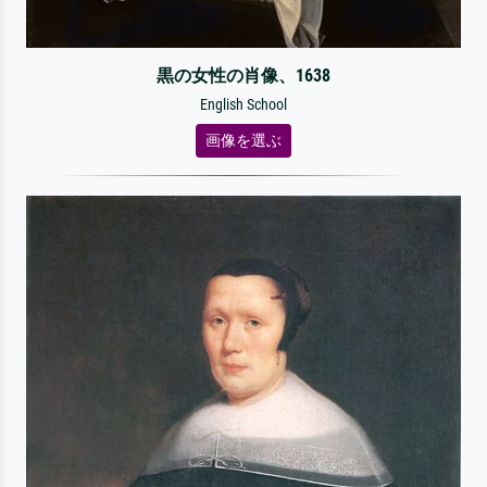
黒の女性の肖像、1638
English School
画像を選ぶ