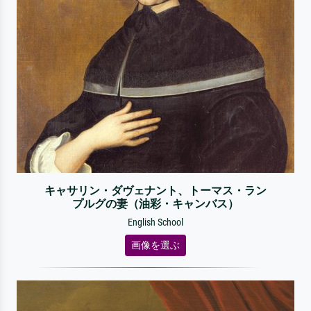
キャサリン・ダヴェナント、トーマス・ラン
プルグの妻（油彩・キャンバス）
English School
画像を選ぶ