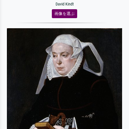
David Kindt
画像を選ぶ