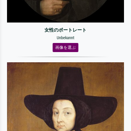
女性のポートレート
Unbekannt
画像を選ぶ