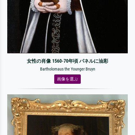
女性の肖像 1560-70年頃 パネルに油彩
Bartholomaus the Younger Bruyn
画像を選ぶ