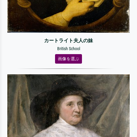
カートライト夫人の妹
British School
画像を選ぶ