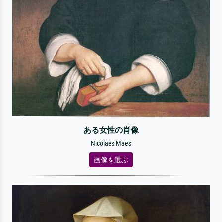
ある女性の肖像
Nicolaes Maes
画像を選ぶ