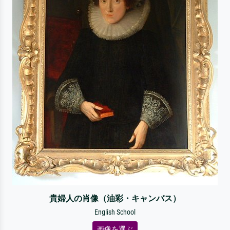
貴婦人の肖像（油彩・キャンバス）
English School
画像を選ぶ