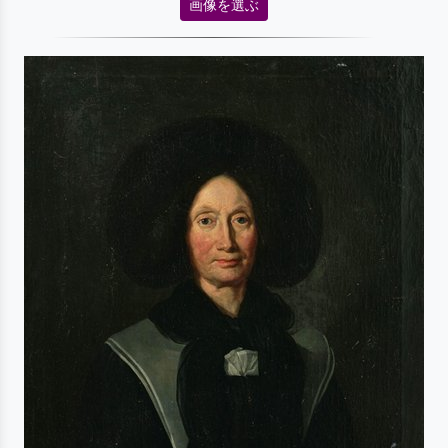
画像を選ぶ