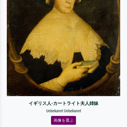
イギリス人-カートライト夫人姉妹
Unbekannt Unbekannt
画像を選ぶ