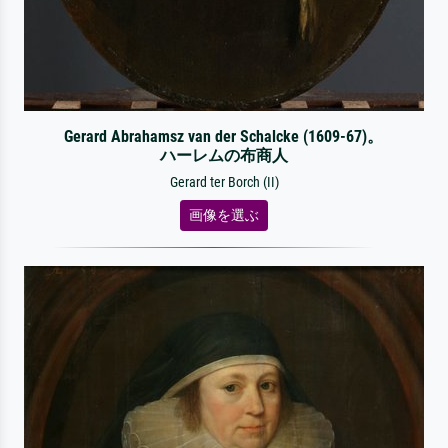
Gerard Abrahamsz van der Schalcke (1609-67)。
ハーレムの布商人
Gerard ter Borch (II)
画像を選ぶ