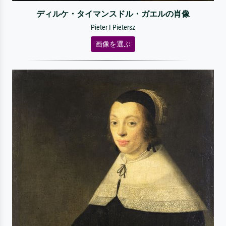
ディルケ・タイマンスドル・ガエルの肖像
Pieter I Pietersz
画像を選ぶ