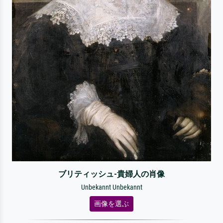
ブリティッシュ-貴婦人の肖像
Unbekannt Unbekannt
画像を選ぶ