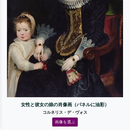
女性と彼女の娘の肖像画（パネルに油彩）
コルネリス・デ・ヴォス
画像を選ぶ