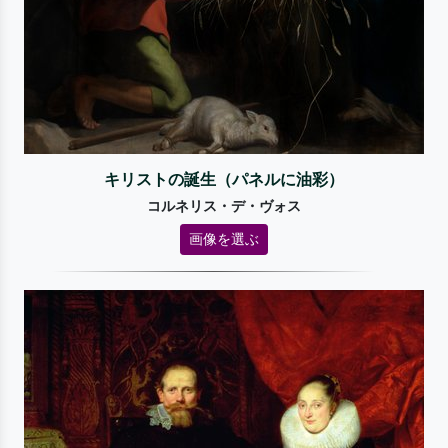
キリストの誕生（パネルに油彩）
コルネリス・デ・ヴォス
画像を選ぶ