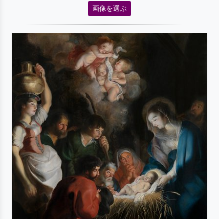
画像を選ぶ