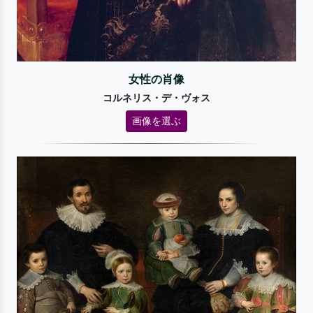
女性の肖像
コルネリス・デ・ヴォス
画像を選ぶ