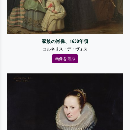
家族の肖像、1630年頃
コルネリス・デ・ヴォス
画像を選ぶ