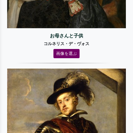
お母さんと子供
コルネリス・デ・ヴォス
画像を選ぶ