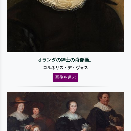
オランダの紳士の肖像画。
コルネリス・デ・ヴォス
画像を選ぶ