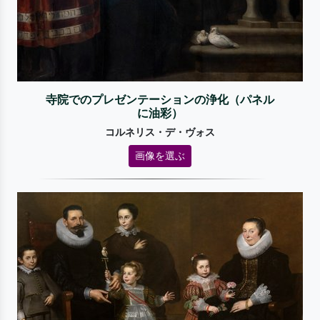
寺院でのプレゼンテーションの浄化（パネル
に油彩）
コルネリス・デ・ヴォス
画像を選ぶ