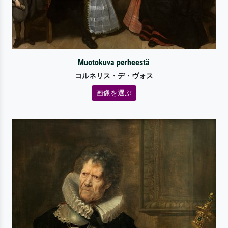
Muotokuva perheestä
コルネリス・デ・ヴォス
画像を選ぶ