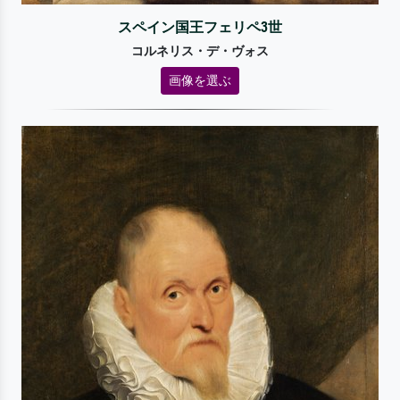
スペイン国王フェリペ3世
コルネリス・デ・ヴォス
画像を選ぶ