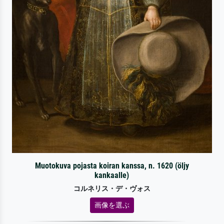
Muotokuva pojasta koiran kanssa, n. 1620 (öljy
kankaalle)
コルネリス・デ・ヴォス
画像を選ぶ