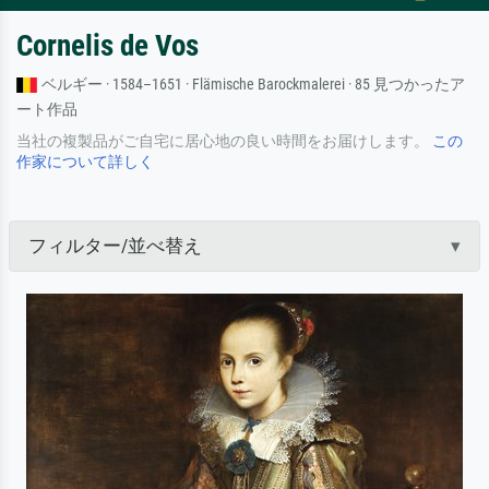
Cornelis de Vos
ベルギー · 1584–1651 · Flämische Barockmalerei · 85 見つかったア
ート作品
当社の複製品がご自宅に居心地の良い時間をお届けします。
この
作家について詳しく
フィルター/並べ替え