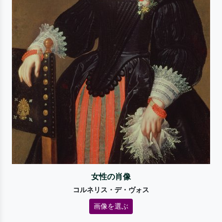
女性の肖像
コルネリス・デ・ヴォス
画像を選ぶ