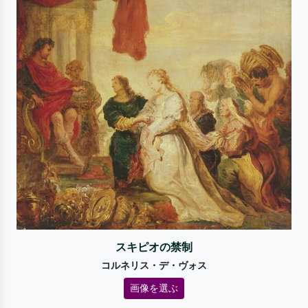
スキピオの禁制
コルネリス・デ・ヴォス
画像を選ぶ