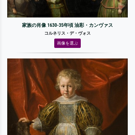
家族の肖像 1630-35年頃 油彩・カンヴァス
コルネリス・デ・ヴォス
画像を選ぶ