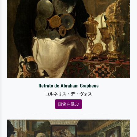
Retrato de Abraham Grapheus
コルネリス・デ・ヴォス
画像を選ぶ