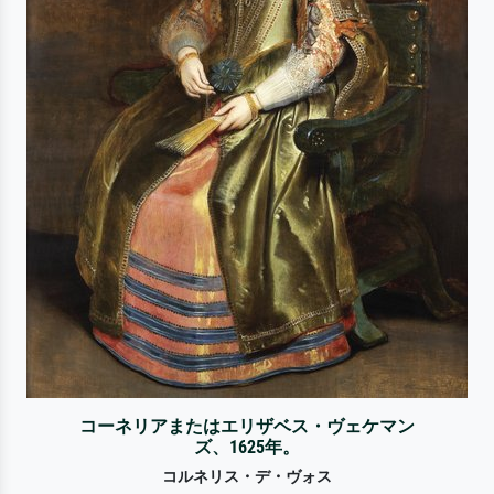
コーネリアまたはエリザベス・ヴェケマン
ズ、1625年。
コルネリス・デ・ヴォス