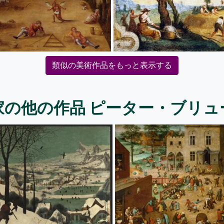
類似の美術作品をもっと表示する
家の他の作品 ピーター・ブリュ