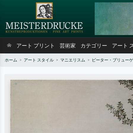
アート プリント
芸術家
カテゴリー
アート 
ホーム
アート スタイル
マニエリスム
ピーター・ブリュー