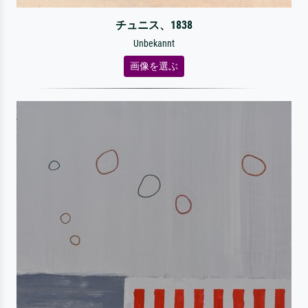
チュニス、1838
Unbekannt
画像を選ぶ