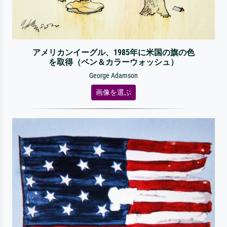
アメリカンイーグル、1985年に米国の旗の色
を取得（ペン＆カラーウォッシュ）
George Adamson
画像を選ぶ