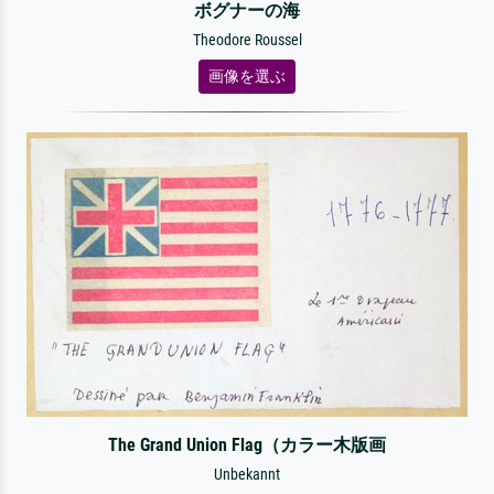
ボグナーの海
Theodore Roussel
画像を選ぶ
The Grand Union Flag（カラー木版画
Unbekannt