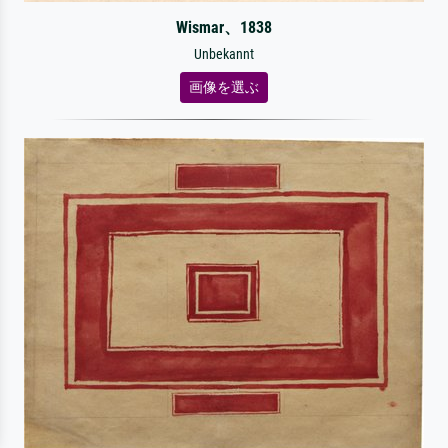
Wismar、1838
Unbekannt
画像を選ぶ