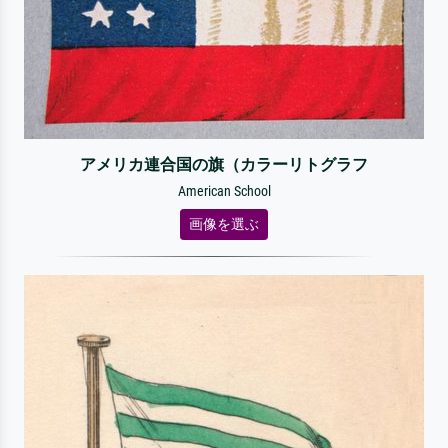
アメリカ連合国の旗（カラーリトグラフ
American School
画像を選ぶ