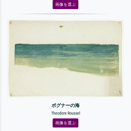
画像を選ぶ
ボグナーの海
Theodore Roussel
画像を選ぶ