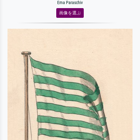
Ema Paraschiv
画像を選ぶ