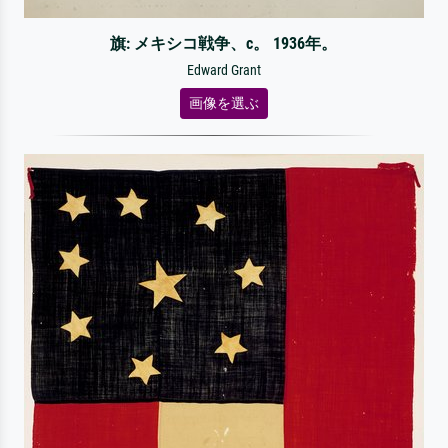
旗: メキシコ戦争、c。 1936年。
Edward Grant
画像を選ぶ