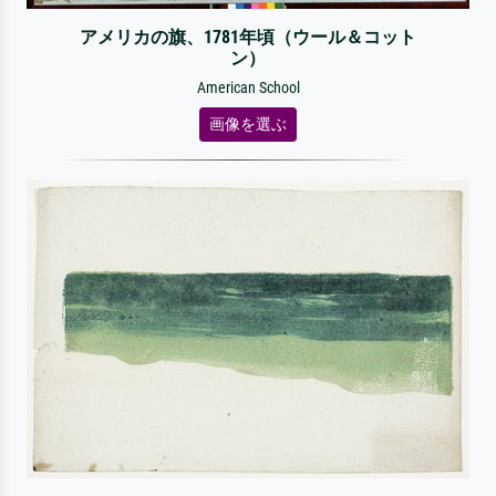
アメリカの旗、1781年頃（ウール＆コット
ン）
American School
画像を選ぶ