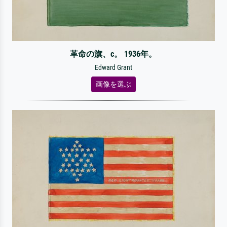
革命の旗、c。 1936年。
Edward Grant
画像を選ぶ