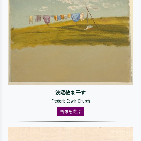
洗濯物を干す
Frederic Edwin Church
画像を選ぶ