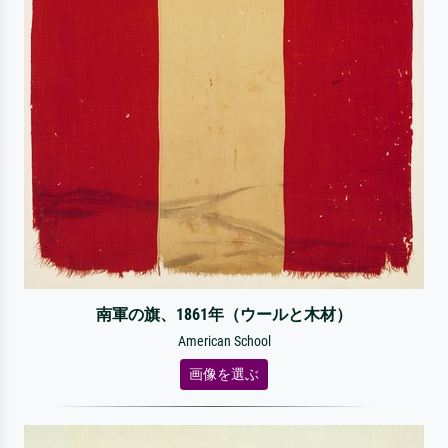
南軍の旗、1861年（ウールと木材）
American School
画像を選ぶ