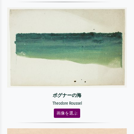
ボグナーの海
Theodore Roussel
画像を選ぶ