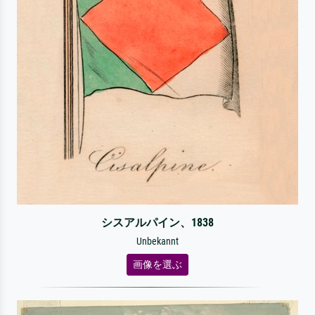
シスアルパイン、1838
Unbekannt
画像を選ぶ