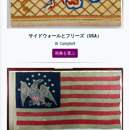
サイドウォールとフリーズ（USA）
W. Campbell
画像を選ぶ