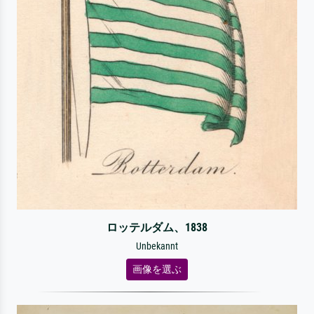
ロッテルダム、1838
Unbekannt
画像を選ぶ