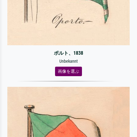
ポルト、1838
Unbekannt
画像を選ぶ