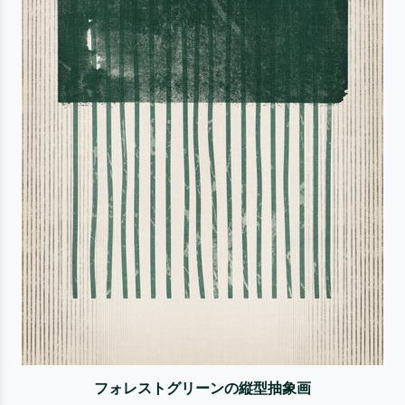
フォレストグリーンの縦型抽象画