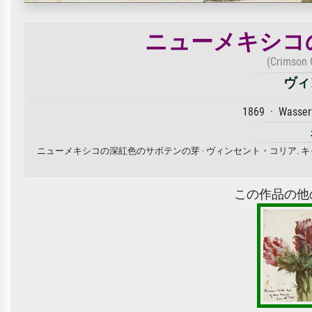
ニューメキシコ
(Crimson 
ヴィ
1869 · Wasser
ニューメキシコの深紅色のサボテンの芽 · ヴィンセント・コリア.
この作品の他