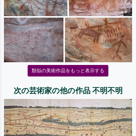
類似の美術作品をもっと表示する
次の芸術家の他の作品 不明不明