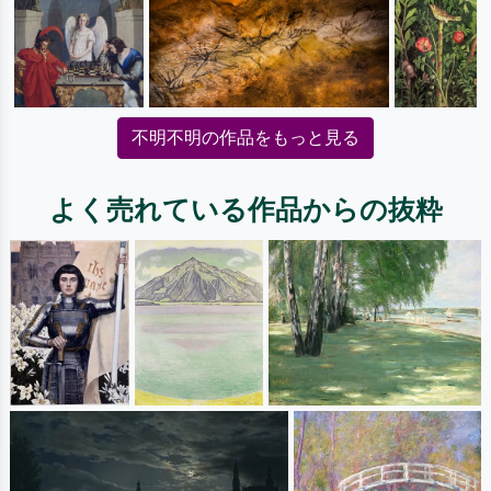
不明不明の作品をもっと見る
よく売れている作品からの抜粋