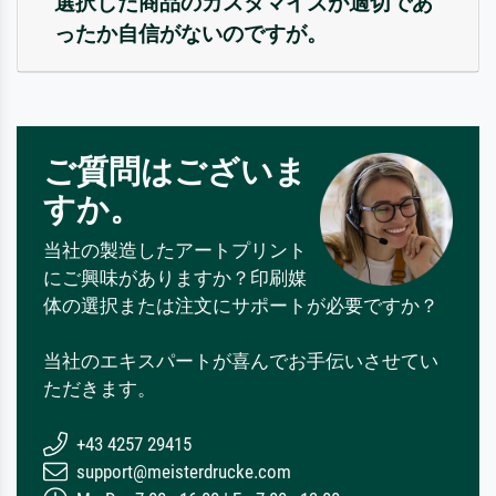
選択した商品のカスタマイズが適切であ
ったか自信がないのですが。
ご質問はございま
すか。
当社の製造したアートプリント
にご興味がありますか？印刷媒
体の選択または注文にサポートが必要ですか？
当社のエキスパートが喜んでお手伝いさせてい
ただきます。
+43 4257 29415
support@meisterdrucke.com