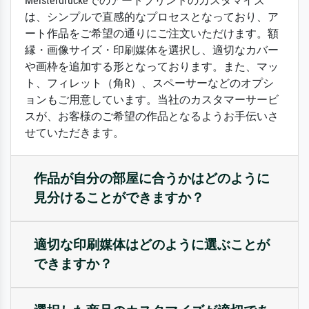
Meisterdruckeでのアートプリントのカスタマイズ
は、シンプルで直感的なプロセスとなっており、ア
ート作品をご希望の通りにご注文いただけます。額
縁・画像サイズ・印刷媒体を選択し、適切なカバー
や画枠を追加する形となっております。また、マッ
ト、フィレット（角R）、スペーサーなどのオプシ
ョンもご用意しています。当社のカスタマーサービ
スが、お客様のご希望の作品となるようお手伝いさ
せていただきます。
作品が自分の部屋に合うかはどのように
見分けることができますか？
適切な印刷媒体はどのように選ぶことが
できますか？