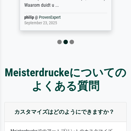
Waarom duidt u ...
philip
@
ProvenExpert
September 23, 2025
Meisterdruckeについての
よくある質問
カスタマイズはどのようにできますか？