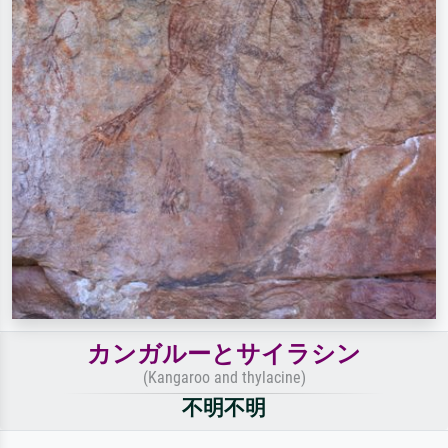
カンガルーとサイラシン
(Kangaroo and thylacine)
不明不明