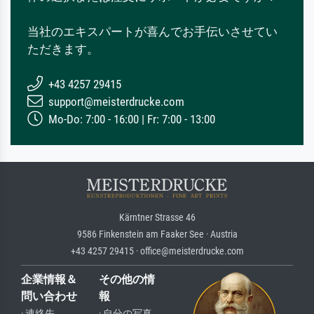
当社のエキスパートが喜んでお手伝いさせてい
ただきます。
+43 4257 29415
support@meisterdrucke.com
Mo-Do: 7:00 - 16:00 | Fr: 7:00 - 13:00
Kärntner Strasse 46
9586 Finkenstein am Faaker See · Austria
+43 4257 29415 · office@meisterdrucke.com
企業情報＆
その他の情
問い合わせ
報
· 連絡先
· 自分の写真