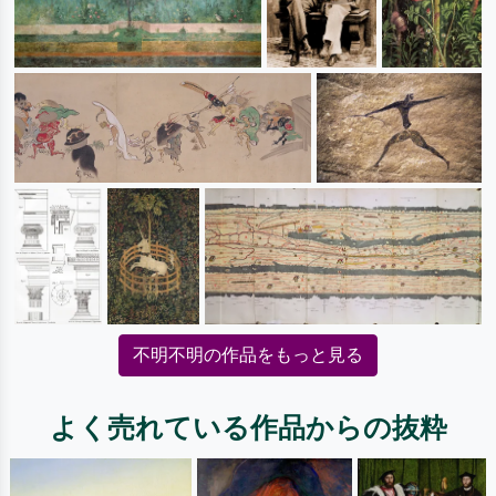
不明不明の作品をもっと見る
よく売れている作品からの抜粋