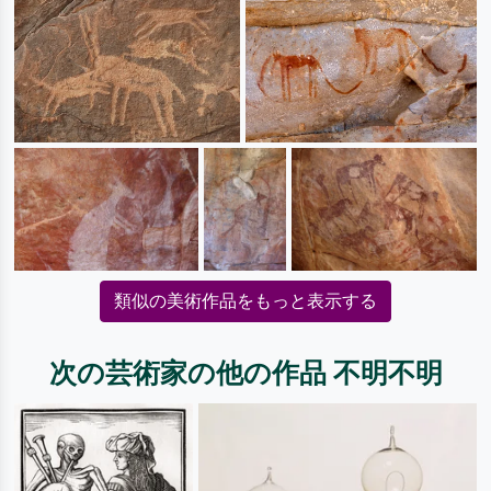
類似の美術作品をもっと表示する
次の芸術家の他の作品 不明不明