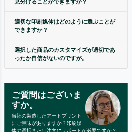
見分けることができますか？
適切な印刷媒体はどのように選ぶことが
できますか？
選択した商品のカスタマイズが適切であ
ったか自信がないのですが。
ご質問はございま
すか。
当社の製造したアートプリント
にご興味がありますか？印刷媒
体の選択または注文にサポートが必要ですか？