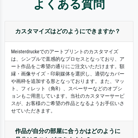
よくある質問
カスタマイズはどのようにできますか？
Meisterdruckeでのアートプリントのカスタマイズ
は、シンプルで直感的なプロセスとなっており、ア
ート作品をご希望の通りにご注文いただけます。額
縁・画像サイズ・印刷媒体を選択し、適切なカバー
や画枠を追加する形となっております。また、マッ
ト、フィレット（角R）、スペーサーなどのオプシ
ョンもご用意しています。当社のカスタマーサービ
スが、お客様のご希望の作品となるようお手伝いさ
せていただきます。
作品が自分の部屋に合うかはどのように