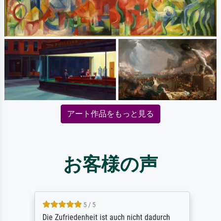
アート作品をもっと見る
お客様の声
5 / 5
Die Zufriedenheit ist auch nicht dadurch