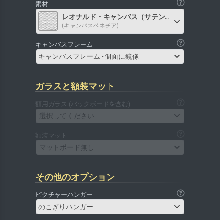
素材
レオナルド・キャンバス（サテン）
(キャンバスベネチア)
キャンバスフレーム
キャンバスフレーム - 側面に鏡像
ガラスと額装マット
額用ガラス (バックボードを含む)
選択してください
額装マット
マットボード無し
その他のオプション
ピクチャーハンガー
のこぎりハンガー