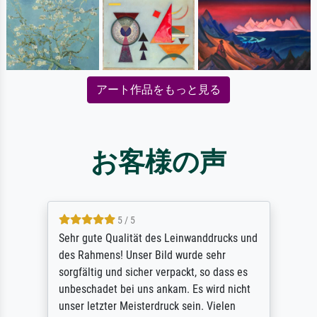
アート作品をもっと見る
お客様の声
5 / 5
Sehr gute Qualität des Leinwanddrucks und
des Rahmens! Unser Bild wurde sehr
sorgfältig und sicher verpackt, so dass es
unbeschadet bei uns ankam. Es wird nicht
unser letzter Meisterdruck sein. Vielen