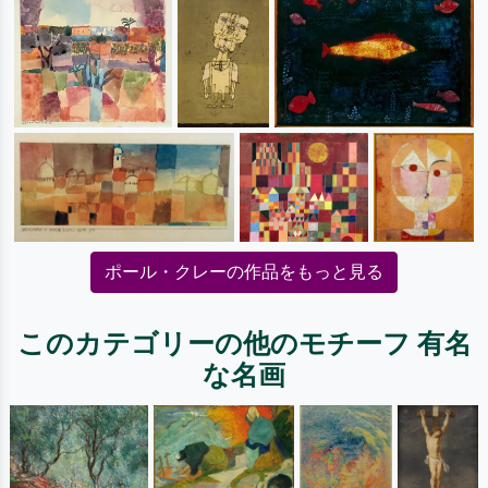
ポール・クレーの作品をもっと見る
このカテゴリーの他のモチーフ 有名
な名画