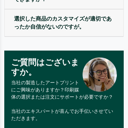
選択した商品のカスタマイズが適切であ
ったか自信がないのですが。
ご質問はございま
すか。
当社の製造したアートプリント
にご興味がありますか？印刷媒
体の選択または注文にサポートが必要ですか？
当社のエキスパートが喜んでお手伝いさせてい
ただきます。