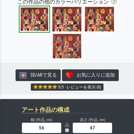
この作品の他のカラーバリエーション
3D/ARで見る
お気に入りに追加
5/5 · レビューを表示 (8)
アート作品の構成
幅 (作品, cm)
高さ (作品, cm)