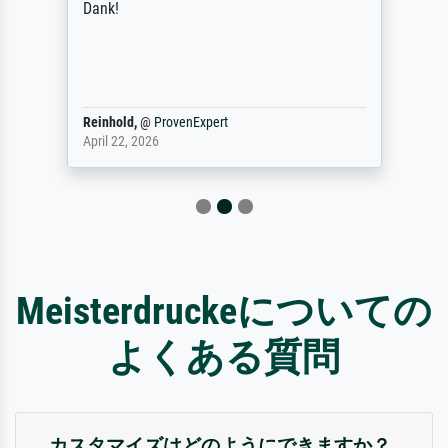
Dank!
Reinhold,
@
ProvenExpert
April 22, 2026
Meisterdruckeについての
よくある質問
カスタマイズはどのようにできますか？