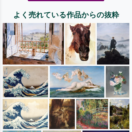
よく売れている作品からの抜粋