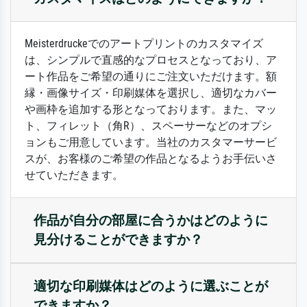
Meisterdruckeでのアートプリントのカスタマイズ
は、シンプルで直感的なプロセスとなっており、ア
ート作品をご希望の通りにご注文いただけます。額
縁・画像サイズ・印刷媒体を選択し、適切なカバー
や画枠を追加する形となっております。また、マッ
ト、フィレット（角R）、スペーサーなどのオプシ
ョンもご用意しています。当社のカスタマーサービ
スが、お客様のご希望の作品となるようお手伝いさ
せていただきます。
作品が自分の部屋に合うかはどのように
見分けることができますか？
適切な印刷媒体はどのように選ぶことが
できますか？