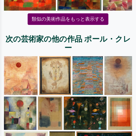
類似の美術作品をもっと表示する
次の芸術家の他の作品 ポール・クレ
ー