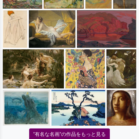
"有名な名画"の作品をもっと見る