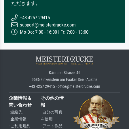
ただきます。
+43 4257 29415
support@meisterdrucke.com
Mo-Do: 7:00 - 16:00 | Fr: 7:00 - 13:00
Kärntner Strasse 46
9586 Finkenstein am Faaker See · Austria
+43 4257 29415 · office@meisterdrucke.com
企業情報＆
その他の情
問い合わせ
報
· 連絡先
· 自分の写真
· 企業情報
を使用
· ご利用規約
· アート作品