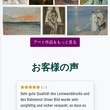
アート作品をもっと見る
お客様の声
5 / 5
Sehr gute Qualität des Leinwanddrucks und
des Rahmens! Unser Bild wurde sehr
sorgfältig und sicher verpackt, so dass es