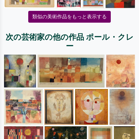
類似の美術作品をもっと表示する
次の芸術家の他の作品 ポール・クレ
ー