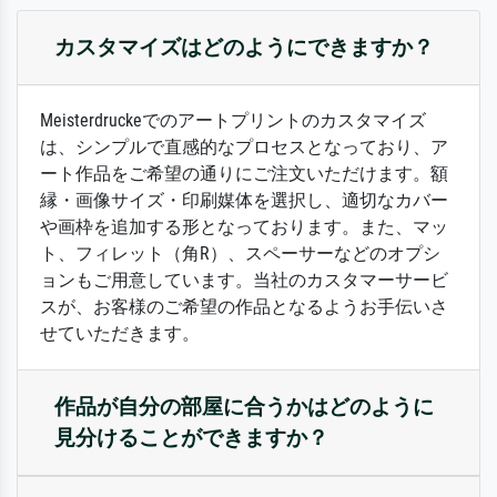
カスタマイズはどのようにできますか？
Meisterdruckeでのアートプリントのカスタマイズ
は、シンプルで直感的なプロセスとなっており、ア
ート作品をご希望の通りにご注文いただけます。額
縁・画像サイズ・印刷媒体を選択し、適切なカバー
や画枠を追加する形となっております。また、マッ
ト、フィレット（角R）、スペーサーなどのオプシ
ョンもご用意しています。当社のカスタマーサービ
スが、お客様のご希望の作品となるようお手伝いさ
せていただきます。
作品が自分の部屋に合うかはどのように
見分けることができますか？