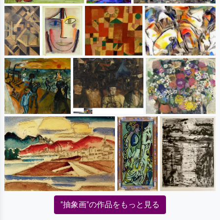
"抽象画"の作品をもっと見る