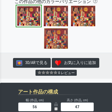
この作品の他のカラーバリエーション
3D/ARで見る
お気に入りに追加
0 レビュー
アート作品の構成
幅 (作品, cm)
高さ (作品, cm)