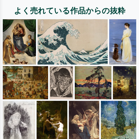
よく売れている作品からの抜粋