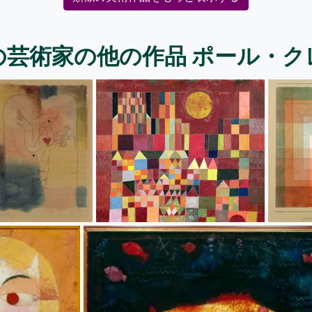
の芸術家の他の作品 ポール・ク