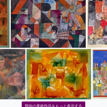
類似の美術作品をもっと表示する