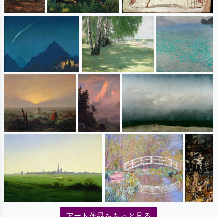
アート作品をもっと見る