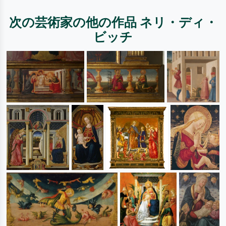
次の芸術家の他の作品 ネリ・ディ・
ビッチ