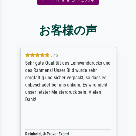
お客様の声
5 / 5
Sehr gute Qualität des Leinwanddrucks und
des Rahmens! Unser Bild wurde sehr
sorgfältig und sicher verpackt, so dass es
unbeschadet bei uns ankam. Es wird nicht
unser letzter Meisterdruck sein. Vielen
Dank!
Reinhold,
@
ProvenExpert