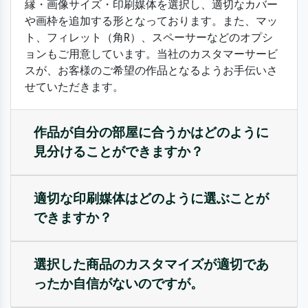
縁・画像サイズ・印刷媒体を選択し、適切なカバー
や画枠を追加する形となっております。また、マッ
ト、フィレット（角R）、スペーサーなどのオプシ
ョンもご用意しています。当社のカスタマーサービ
スが、お客様のご希望の作品となるようお手伝いさ
せていただきます。
作品が自分の部屋に合うかはどのように
見分けることができますか？
適切な印刷媒体はどのように選ぶことが
できますか？
選択した商品のカスタマイズが適切であ
ったか自信がないのですが。