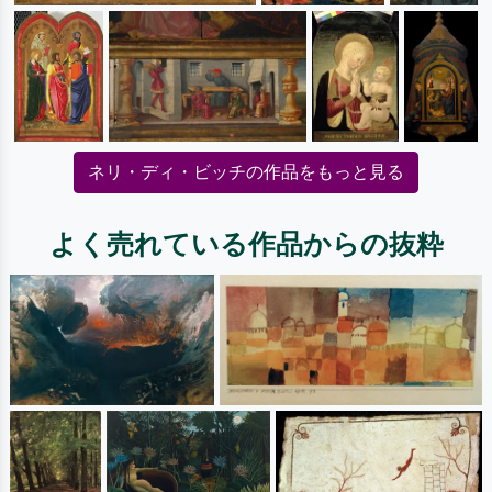
ネリ・ディ・ビッチの作品をもっと見る
よく売れている作品からの抜粋