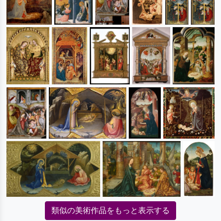
類似の美術作品をもっと表示する