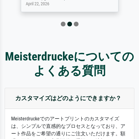
April 22, 2026
Meisterdruckeについての
よくある質問
カスタマイズはどのようにできますか？
Meisterdruckeでのアートプリントのカスタマイズ
は、シンプルで直感的なプロセスとなっており、ア
ート作品をご希望の通りにご注文いただけます。額