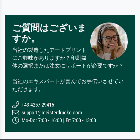
ご質問はございま
すか。
当社の製造したアートプリント
にご興味がありますか？印刷媒
体の選択または注文にサポートが必要ですか？
当社のエキスパートが喜んでお手伝いさせてい
ただきます。
+43 4257 29415
support@meisterdrucke.com
Mo-Do: 7:00 - 16:00 | Fr: 7:00 - 13:00