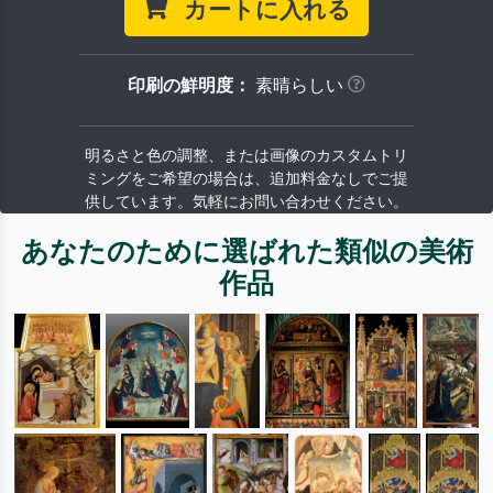
カートに入れる
印刷の鮮明度：
素晴らしい
明るさと色の調整、または画像のカスタムトリ
ミングをご希望の場合は、追加料金なしでご提
供しています。気軽にお問い合わせください。
あなたのために選ばれた類似の美術
作品