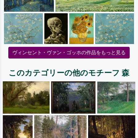
ヴィンセント・ヴァン・ゴッホの作品をもっと見る
このカテゴリーの他のモチーフ 森