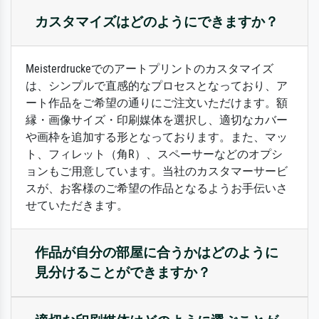
カスタマイズはどのようにできますか？
Meisterdruckeでのアートプリントのカスタマイズ
は、シンプルで直感的なプロセスとなっており、ア
ート作品をご希望の通りにご注文いただけます。額
縁・画像サイズ・印刷媒体を選択し、適切なカバー
や画枠を追加する形となっております。また、マッ
ト、フィレット（角R）、スペーサーなどのオプシ
ョンもご用意しています。当社のカスタマーサービ
スが、お客様のご希望の作品となるようお手伝いさ
せていただきます。
作品が自分の部屋に合うかはどのように
見分けることができますか？