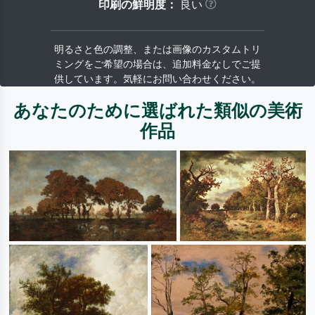
印刷の鮮明度：
良い
明るさと色の調整、または画像のカスタムトリ
ミングをご希望の場合は、追加料金なしでご提
供しています。気軽にお問い合わせください。
あなたのために選ばれた類似の美術
作品