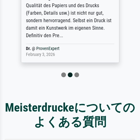
Qualität des Papiers und des Drucks
(Farben, Details usw.) ist nicht nur gut,
sondern hervorragend. Selbst ein Druck ist
damit ein Kunstwerk im eigenen Sinne.
Definitiv den Pre...
Dr.
@
ProvenExpert
February 3, 2026
Meisterdruckeについての
よくある質問