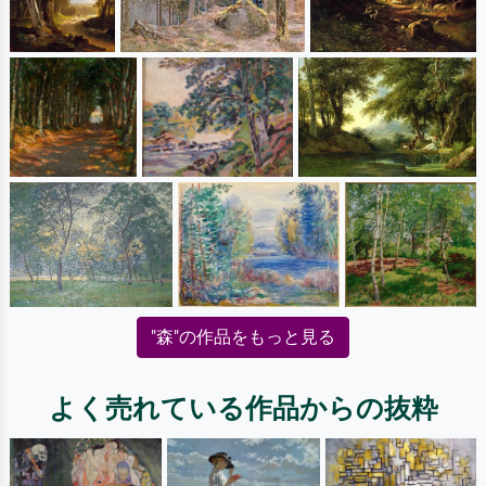
"森"の作品をもっと見る
よく売れている作品からの抜粋