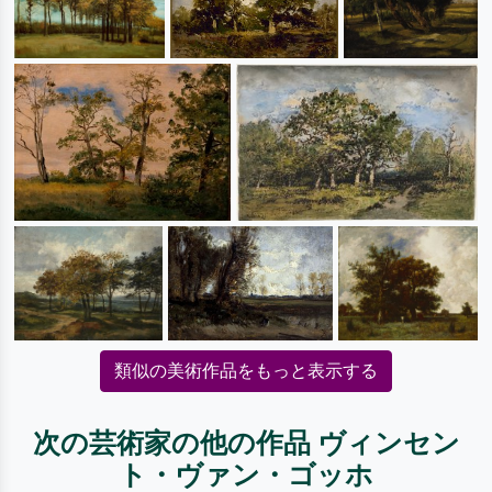
類似の美術作品をもっと表示する
次の芸術家の他の作品 ヴィンセン
ト・ヴァン・ゴッホ