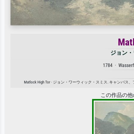
Matl
ジョン・
1784 · Wasserf
Matlock High Tor · ジョン・ワーウィック・スミス.
この作品の他