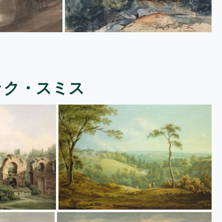
ック・スミス