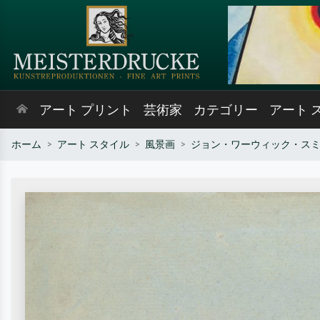
アート プリント
芸術家
カテゴリー
アート 
ホーム
アート スタイル
風景画
ジョン・ワーウィック・ス