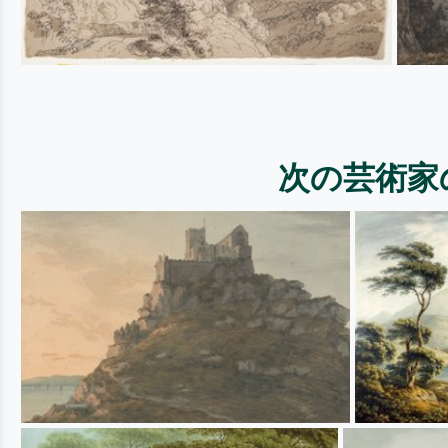
次の芸術家