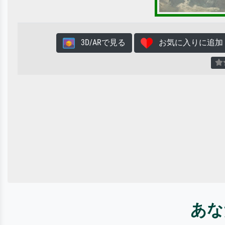
3D/ARで見る
お気に入りに追加
あな