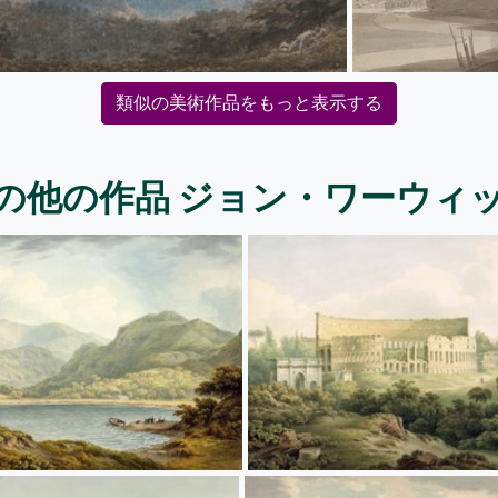
類似の美術作品をもっと表示する
の他の作品 ジョン・ワーウィ