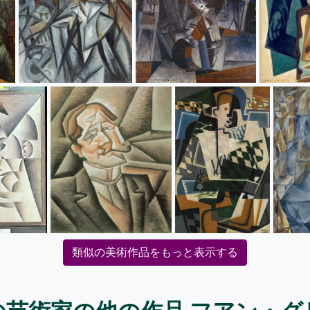
類似の美術作品をもっと表示する