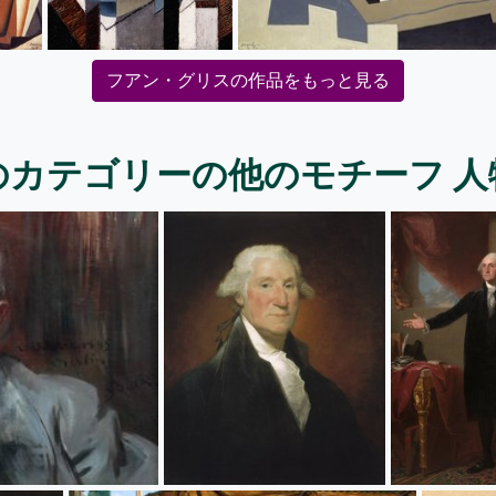
フアン・グリスの作品をもっと見る
のカテゴリーの他のモチーフ 人