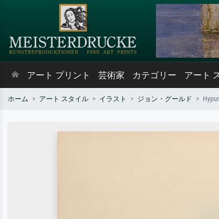
アート プリント
芸術家
カテゴリー
アート 
ホーム
アート スタイル
イラスト
ジョン・グールド
Hypuro