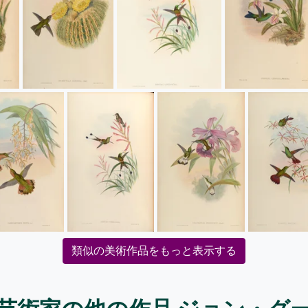
類似の美術作品をもっと表示する