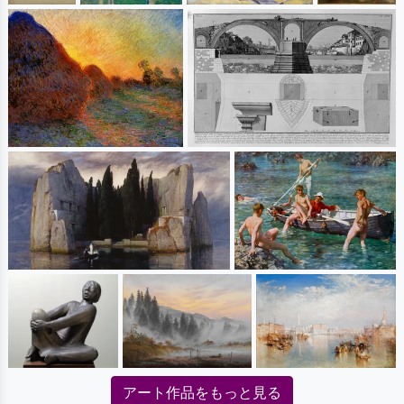
アート作品をもっと見る