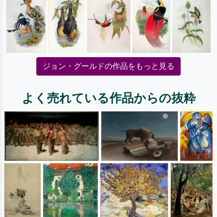
ジョン・グールドの作品をもっと見る
よく売れている作品からの抜粋