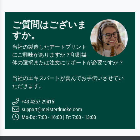
ご質問はございま
すか。
当社の製造したアートプリント
にご興味がありますか？印刷媒
体の選択または注文にサポートが必要ですか？
当社のエキスパートが喜んでお手伝いさせてい
ただきます。
+43 4257 29415
support@meisterdrucke.com
Mo-Do: 7:00 - 16:00 | Fr: 7:00 - 13:00