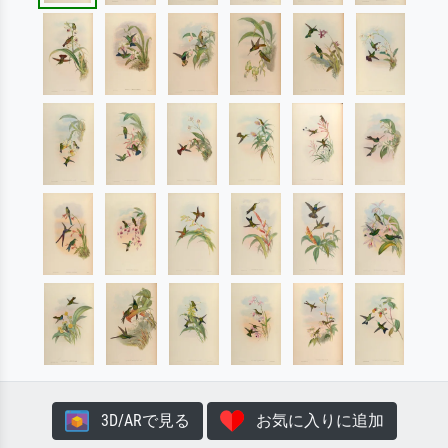
3D/ARで見る
お気に入りに追加