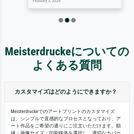
February 3, 2026
Meisterdruckeについての
よくある質問
カスタマイズはどのようにできますか？
Meisterdruckeでのアートプリントのカスタマイズ
は、シンプルで直感的なプロセスとなっており、ア
ート作品をご希望の通りにご注文いただけます。額
縁・画像サイズ・印刷媒体を選択し、適切なカバー