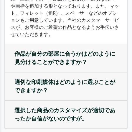
や画枠を追加する形となっております。また、マッ
ト、フィレット（角R）、スペーサーなどのオプシ
ョンもご用意しています。当社のカスタマーサービ
スが、お客様のご希望の作品となるようお手伝いさ
せていただきます。
作品が自分の部屋に合うかはどのように
見分けることができますか？
適切な印刷媒体はどのように選ぶことが
できますか？
選択した商品のカスタマイズが適切であ
ったか自信がないのですが。