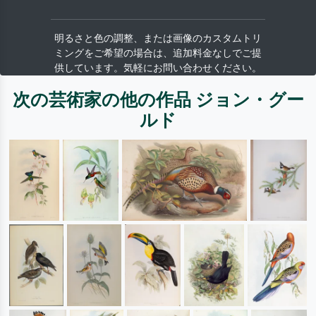
明るさと色の調整、または画像のカスタムトリ
ミングをご希望の場合は、追加料金なしでご提
供しています。気軽にお問い合わせください。
次の芸術家の他の作品 ジョン・グー
ルド