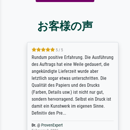
お客様の声
5 / 5
Rundum positive Erfahrung. Die Ausführung
des Auftrags hat eine Weile gedauert, die
angekündigte Lieferzeit wurde aber
letztlich sogar etwas unterschritten. Die
Qualität des Papiers und des Drucks
(Farben, Details usw.) ist nicht nur gut,
sondern hervorragend. Selbst ein Druck ist
damit ein Kunstwerk im eigenen Sinne.
Definitiv den Pre...
Dr.
@
ProvenExpert