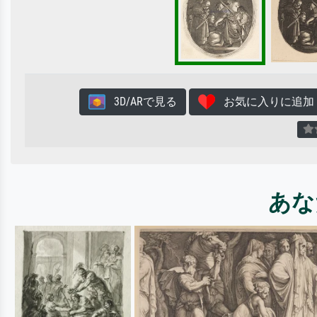
3D/ARで見る
お気に入りに追加
あな