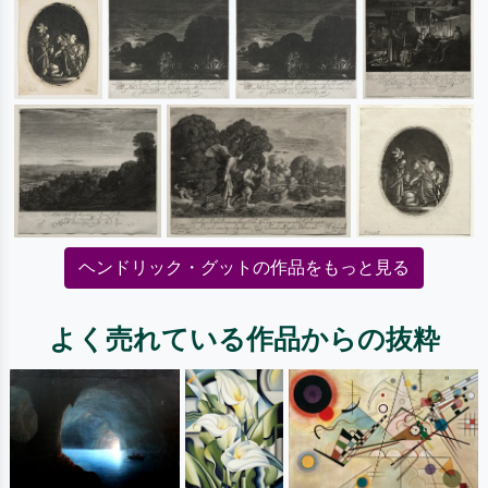
ヘンドリック・グットの作品をもっと見る
よく売れている作品からの抜粋