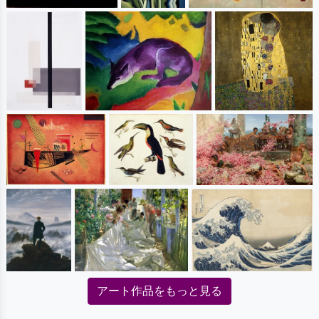
アート作品をもっと見る