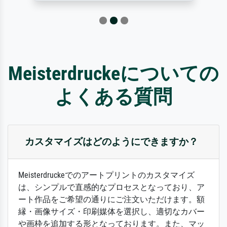
Meisterdruckeについての
よくある質問
カスタマイズはどのようにできますか？
Meisterdruckeでのアートプリントのカスタマイズ
は、シンプルで直感的なプロセスとなっており、ア
ート作品をご希望の通りにご注文いただけます。額
縁・画像サイズ・印刷媒体を選択し、適切なカバー
や画枠を追加する形となっております。また、マッ