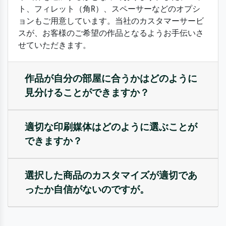
ト、フィレット（角R）、スペーサーなどのオプシ
ョンもご用意しています。当社のカスタマーサービ
スが、お客様のご希望の作品となるようお手伝いさ
せていただきます。
作品が自分の部屋に合うかはどのように
見分けることができますか？
適切な印刷媒体はどのように選ぶことが
できますか？
選択した商品のカスタマイズが適切であ
ったか自信がないのですが。