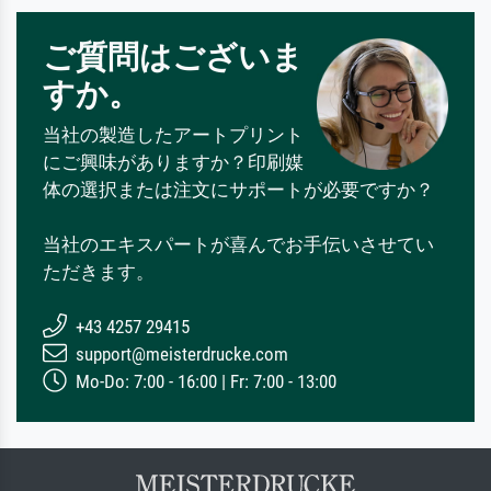
ご質問はございま
すか。
当社の製造したアートプリント
にご興味がありますか？印刷媒
体の選択または注文にサポートが必要ですか？
当社のエキスパートが喜んでお手伝いさせてい
ただきます。
+43 4257 29415
support@meisterdrucke.com
Mo-Do: 7:00 - 16:00 | Fr: 7:00 - 13:00