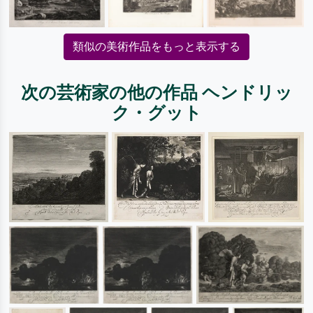
類似の美術作品をもっと表示する
次の芸術家の他の作品 ヘンドリッ
ク・グット