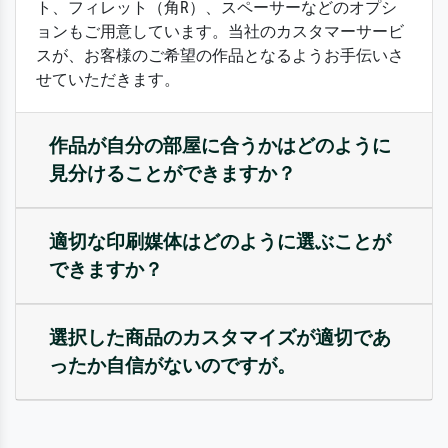
ト、フィレット（角R）、スペーサーなどのオプシ
ョンもご用意しています。当社のカスタマーサービ
スが、お客様のご希望の作品となるようお手伝いさ
せていただきます。
作品が自分の部屋に合うかはどのように
見分けることができますか？
適切な印刷媒体はどのように選ぶことが
できますか？
選択した商品のカスタマイズが適切であ
ったか自信がないのですが。