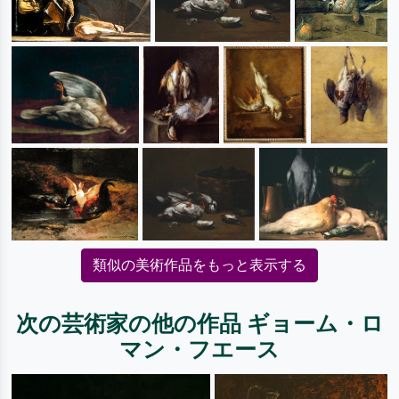
類似の美術作品をもっと表示する
次の芸術家の他の作品 ギョーム・ロ
マン・フエース