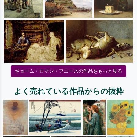
ギョーム・ロマン・フエースの作品をもっと見る
よく売れている作品からの抜粋