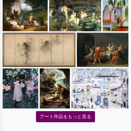
アート作品をもっと見る