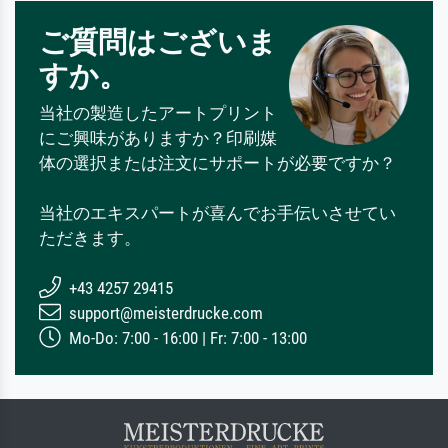
ご質問はございま
すか。
当社の製造したアートプリント
にご興味がありますか？印刷媒
体の選択または注文にサポートが必要ですか？
当社のエキスパートが喜んでお手伝いさせてい
ただきます。
+43 4257 29415
support@meisterdrucke.com
Mo-Do: 7:00 - 16:00 | Fr: 7:00 - 13:00