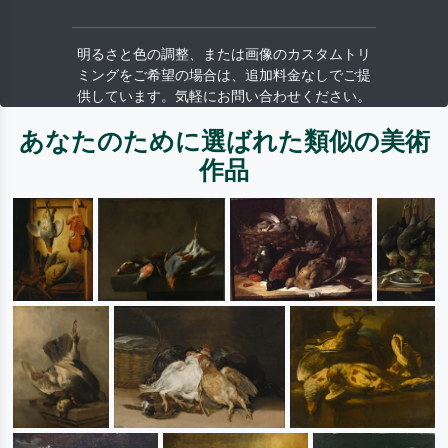
明るさと色の調整、または画像のカスタムトリ
ミングをご希望の場合は、追加料金なしでご提
供しています。気軽にお問い合わせください。
あなたのために選ばれた類似の美術
作品