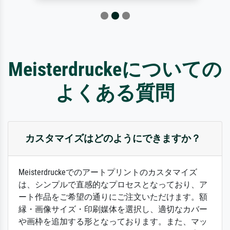
Meisterdruckeについての
よくある質問
カスタマイズはどのようにできますか？
Meisterdruckeでのアートプリントのカスタマイズ
は、シンプルで直感的なプロセスとなっており、ア
ート作品をご希望の通りにご注文いただけます。額
縁・画像サイズ・印刷媒体を選択し、適切なカバー
や画枠を追加する形となっております。また、マッ