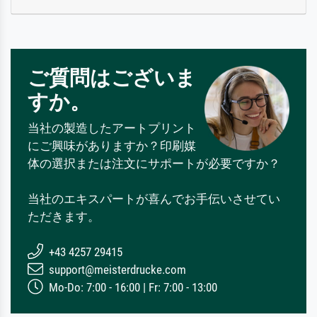
ご質問はございま
すか。
当社の製造したアートプリント
にご興味がありますか？印刷媒
体の選択または注文にサポートが必要ですか？
当社のエキスパートが喜んでお手伝いさせてい
ただきます。
+43 4257 29415
support@meisterdrucke.com
Mo-Do: 7:00 - 16:00 | Fr: 7:00 - 13:00