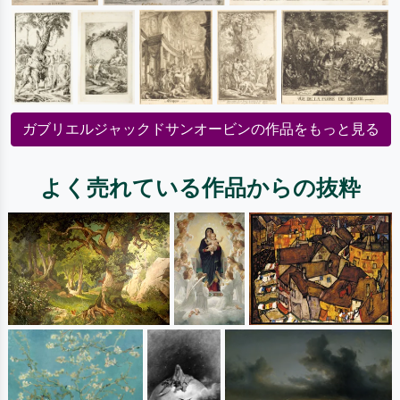
ガブリエルジャックドサンオービンの作品をもっと見る
よく売れている作品からの抜粋