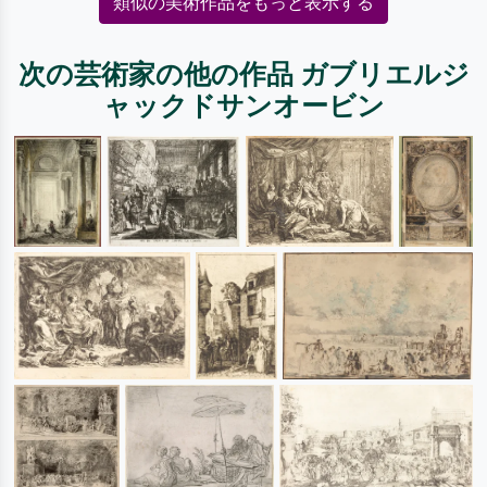
類似の美術作品をもっと表示する
次の芸術家の他の作品 ガブリエルジ
ャックドサンオービン