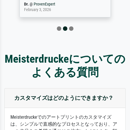
Dr.
@
ProvenExpert
February 3, 2026
Meisterdruckeについての
よくある質問
カスタマイズはどのようにできますか？
Meisterdruckeでのアートプリントのカスタマイズ
は、シンプルで直感的なプロセスとなっており、ア