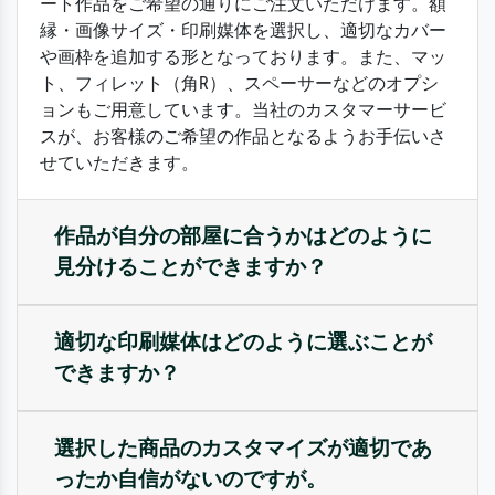
ート作品をご希望の通りにご注文いただけます。額
縁・画像サイズ・印刷媒体を選択し、適切なカバー
や画枠を追加する形となっております。また、マッ
ト、フィレット（角R）、スペーサーなどのオプシ
ョンもご用意しています。当社のカスタマーサービ
スが、お客様のご希望の作品となるようお手伝いさ
せていただきます。
作品が自分の部屋に合うかはどのように
見分けることができますか？
適切な印刷媒体はどのように選ぶことが
できますか？
選択した商品のカスタマイズが適切であ
ったか自信がないのですが。