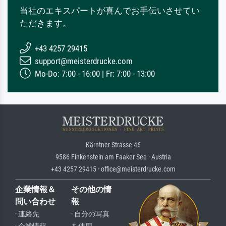
当社のエキスパートが喜んでお手伝いさせてい
ただきます。
+43 4257 29415
support@meisterdrucke.com
Mo-Do: 7:00 - 16:00 | Fr: 7:00 - 13:00
Kärntner Strasse 46
9586 Finkenstein am Faaker See · Austria
+43 4257 29415 · office@meisterdrucke.com
企業情報＆
その他の情
問い合わせ
報
· 連絡先
· 自分の写真