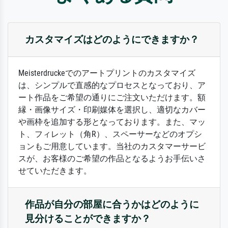
カスタマイズはどのようにできますか？
Meisterdruckeでのアートプリントのカスタマイズ
は、シンプルで直感的なプロセスとなっており、ア
ート作品をご希望の通りにご注文いただけます。額
縁・画像サイズ・印刷媒体を選択し、適切なカバー
や画枠を追加する形となっております。また、マッ
ト、フィレット（角R）、スペーサーなどのオプシ
ョンもご用意しています。当社のカスタマーサービ
スが、お客様のご希望の作品となるようお手伝いさ
せていただきます。
作品が自分の部屋に合うかはどのように
見分けることができますか？