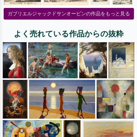
ガブリエルジャックドサンオービンの作品をもっと見る
よく売れている作品からの抜粋