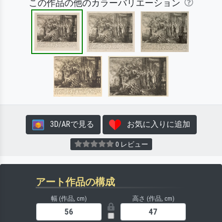
この作品の他のカラーバリエーション
3D/ARで見る
お気に入りに追加
0 レビュー
アート作品の構成
幅 (作品, cm)
高さ (作品, cm)