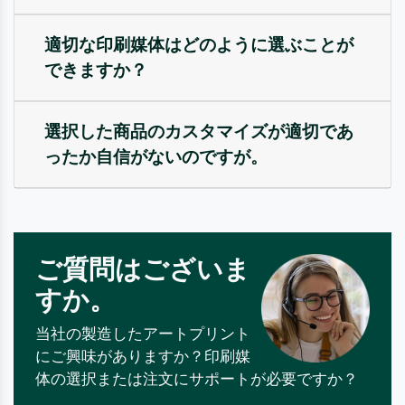
適切な印刷媒体はどのように選ぶことが
できますか？
選択した商品のカスタマイズが適切であ
ったか自信がないのですが。
ご質問はございま
すか。
当社の製造したアートプリント
にご興味がありますか？印刷媒
体の選択または注文にサポートが必要ですか？