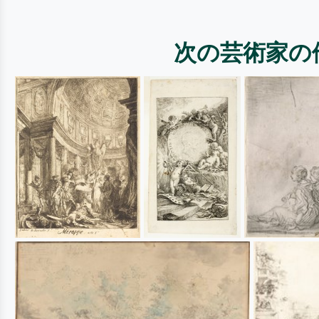
次の芸術家の