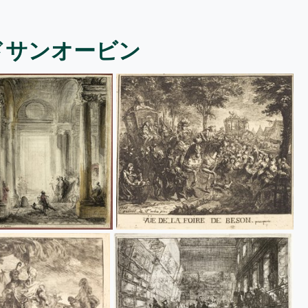
ドサンオービン