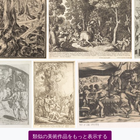
類似の美術作品をもっと表示する