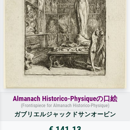
Almanach Historico-Physiqueの口絵
(Frontispiece for Almanach Historico-Physique)
ガブリエルジャックドサンオービン
€ 141.13