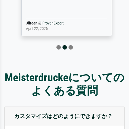
Jürgen
@
ProvenExpert
April 22, 2026
Meisterdruckeについての
よくある質問
カスタマイズはどのようにできますか？