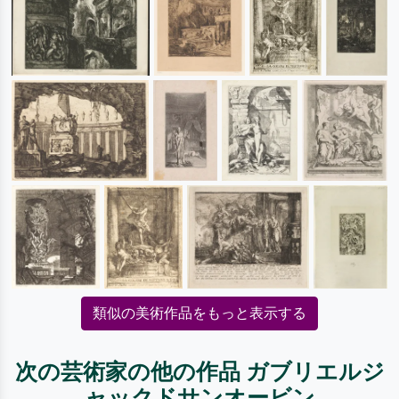
類似の美術作品をもっと表示する
次の芸術家の他の作品 ガブリエルジ
ャックドサンオービン