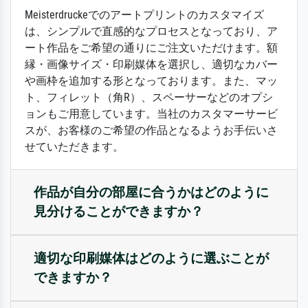
Meisterdruckeでのアートプリントのカスタマイズ
は、シンプルで直感的なプロセスとなっており、ア
ート作品をご希望の通りにご注文いただけます。額
縁・画像サイズ・印刷媒体を選択し、適切なカバー
や画枠を追加する形となっております。また、マッ
ト、フィレット（角R）、スペーサーなどのオプシ
ョンもご用意しています。当社のカスタマーサービ
スが、お客様のご希望の作品となるようお手伝いさ
せていただきます。
作品が自分の部屋に合うかはどのように
見分けることができますか？
適切な印刷媒体はどのように選ぶことが
できますか？