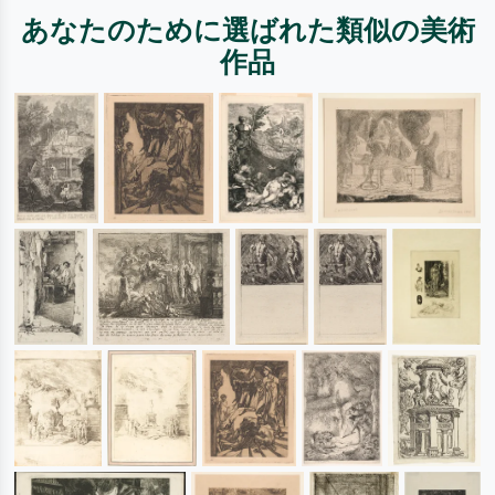
あなたのために選ばれた類似の美術
作品