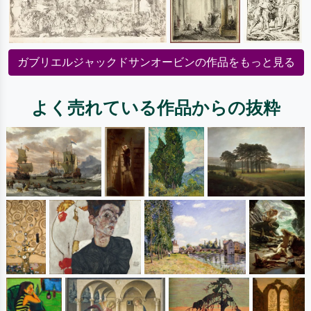
ガブリエルジャックドサンオービンの作品をもっと見る
よく売れている作品からの抜粋