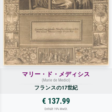
マリー・ド・メディシス
(Marie de Medici)
フランスの17世紀
€ 137.99
Enthält 19% MwSt.