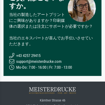
すか。
当社の製造したアートプリント
にご興味がありますか？印刷媒
体の選択または注文にサポートが必要ですか？
当社のエキスパートが喜んでお手伝いさせてい
ただきます。
+43 4257 29415
support@meisterdrucke.com
Mo-Do: 7:00 - 16:00 | Fr: 7:00 - 13:00
Kärntner Strasse 46