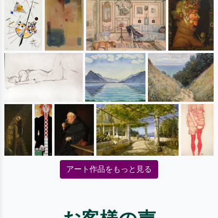
アート作品をもっと見る