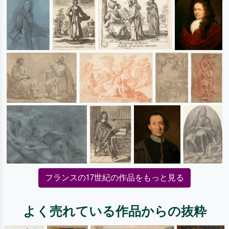
フランスの17世紀の作品をもっと見る
よく売れている作品からの抜粋