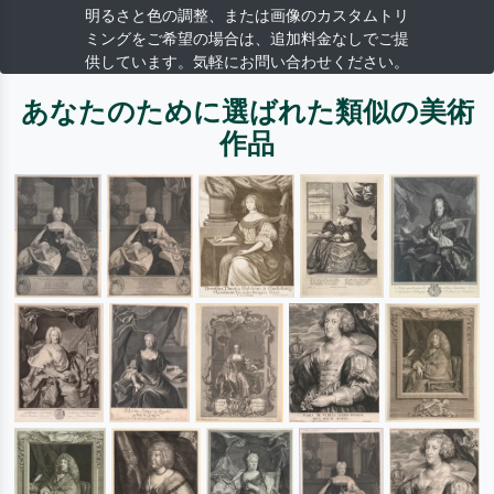
明るさと色の調整、または画像のカスタムトリ
ミングをご希望の場合は、追加料金なしでご提
供しています。気軽にお問い合わせください。
あなたのために選ばれた類似の美術
作品