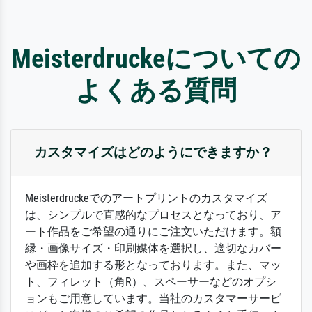
Meisterdruckeについての
よくある質問
カスタマイズはどのようにできますか？
Meisterdruckeでのアートプリントのカスタマイズ
は、シンプルで直感的なプロセスとなっており、ア
ート作品をご希望の通りにご注文いただけます。額
縁・画像サイズ・印刷媒体を選択し、適切なカバー
や画枠を追加する形となっております。また、マッ
ト、フィレット（角R）、スペーサーなどのオプシ
ョンもご用意しています。当社のカスタマーサービ