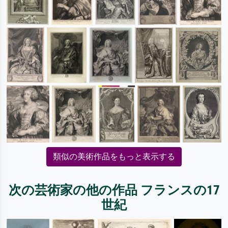
類似の美術作品をもっと表示する
次の芸術家の他の作品 フランスの17
世紀