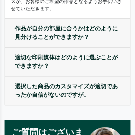
スが、お客様のご希望の作品となるようお手伝いさ
せていただきます。
作品が自分の部屋に合うかはどのように
見分けることができますか？
適切な印刷媒体はどのように選ぶことが
できますか？
選択した商品のカスタマイズが適切であ
ったか自信がないのですが。
ご質問はございま