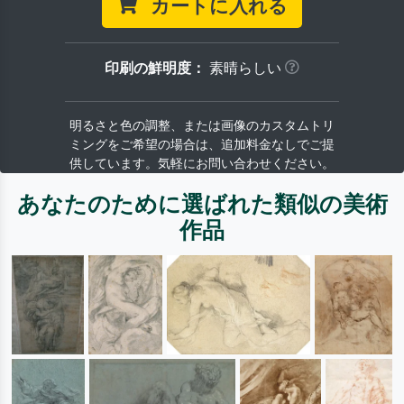
カートに入れる
印刷の鮮明度：
素晴らしい
明るさと色の調整、または画像のカスタムトリ
ミングをご希望の場合は、追加料金なしでご提
供しています。気軽にお問い合わせください。
あなたのために選ばれた類似の美術
作品