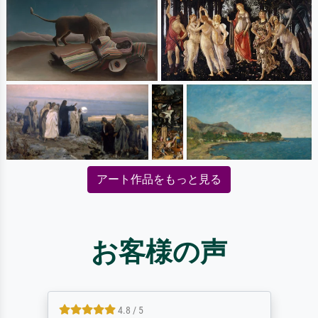
アート作品をもっと見る
お客様の声
4.8 / 5