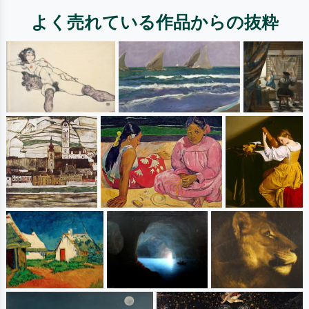
よく売れている作品からの抜粋