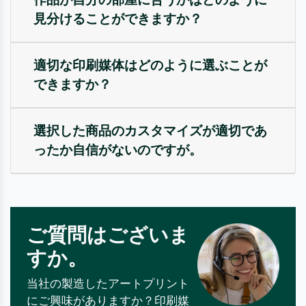
見分けることができますか？
適切な印刷媒体はどのように選ぶことが
できますか？
選択した商品のカスタマイズが適切であ
ったか自信がないのですが。
ご質問はございま
すか。
当社の製造したアートプリント
にご興味がありますか？印刷媒