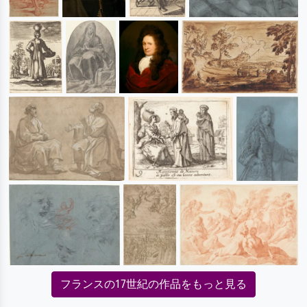
フランスの17世紀の作品をもっと見る