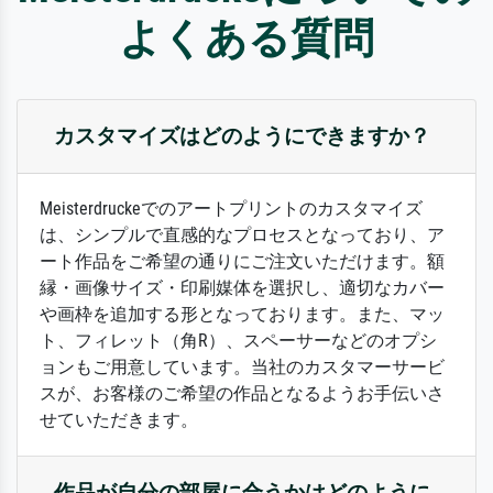
よくある質問
カスタマイズはどのようにできますか？
Meisterdruckeでのアートプリントのカスタマイズ
は、シンプルで直感的なプロセスとなっており、ア
ート作品をご希望の通りにご注文いただけます。額
縁・画像サイズ・印刷媒体を選択し、適切なカバー
や画枠を追加する形となっております。また、マッ
ト、フィレット（角R）、スペーサーなどのオプシ
ョンもご用意しています。当社のカスタマーサービ
スが、お客様のご希望の作品となるようお手伝いさ
せていただきます。
作品が自分の部屋に合うかはどのように