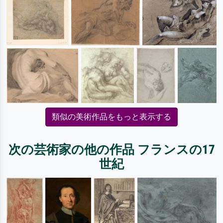
類似の美術作品をもっと表示する
次の芸術家の他の作品 フランスの17
世紀