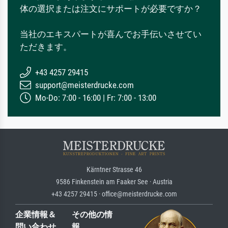
体の選択または注文にサポートが必要ですか？
当社のエキスパートが喜んでお手伝いさせてい
ただきます。
+43 4257 29415
support@meisterdrucke.com
Mo-Do: 7:00 - 16:00 | Fr: 7:00 - 13:00
Kärntner Strasse 46
9586 Finkenstein am Faaker See · Austria
+43 4257 29415 · office@meisterdrucke.com
企業情報＆
その他の情
問い合わせ
報