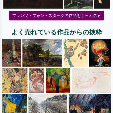
フランツ・フォン・スタックの作品をもっと見る
よく売れている作品からの抜粋