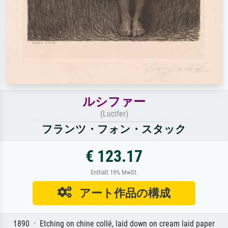
ルシファー
(Lucifer)
フランツ・フォン・スタック
€ 123.17
Enthält 19% MwSt.
アート作品の構成
1890 · Etching on chine collé, laid down on cream laid paper