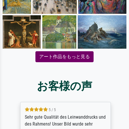
アート作品をもっと見る
お客様の声
5 / 5
Sehr gute Qualität des Leinwanddrucks und
des Rahmens! Unser Bild wurde sehr