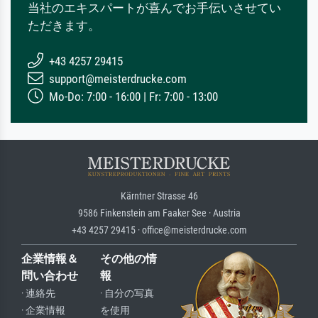
当社のエキスパートが喜んでお手伝いさせてい
ただきます。
+43 4257 29415
support@meisterdrucke.com
Mo-Do: 7:00 - 16:00 | Fr: 7:00 - 13:00
Kärntner Strasse 46
9586 Finkenstein am Faaker See · Austria
+43 4257 29415 · office@meisterdrucke.com
企業情報＆
その他の情
問い合わせ
報
· 連絡先
· 自分の写真
· 企業情報
を使用