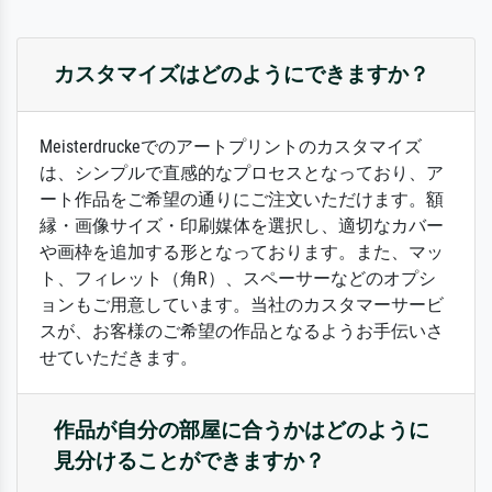
カスタマイズはどのようにできますか？
Meisterdruckeでのアートプリントのカスタマイズ
は、シンプルで直感的なプロセスとなっており、ア
ート作品をご希望の通りにご注文いただけます。額
縁・画像サイズ・印刷媒体を選択し、適切なカバー
や画枠を追加する形となっております。また、マッ
ト、フィレット（角R）、スペーサーなどのオプシ
ョンもご用意しています。当社のカスタマーサービ
スが、お客様のご希望の作品となるようお手伝いさ
せていただきます。
作品が自分の部屋に合うかはどのように
見分けることができますか？