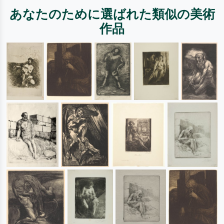
あなたのために選ばれた類似の美術
作品