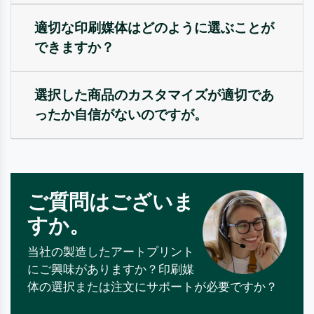
適切な印刷媒体はどのように選ぶことが
できますか？
選択した商品のカスタマイズが適切であ
ったか自信がないのですが。
ご質問はございま
すか。
当社の製造したアートプリント
にご興味がありますか？印刷媒
体の選択または注文にサポートが必要ですか？