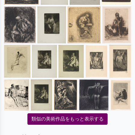
類似の美術作品をもっと表示する