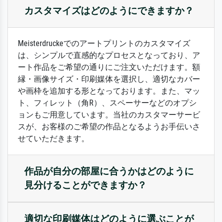
カスタマイズはどのようにできますか？
Meisterdruckeでのアートプリントのカスタマイズ
は、シンプルで直感的なプロセスとなっており、ア
ート作品をご希望の通りにご注文いただけます。額
縁・画像サイズ・印刷媒体を選択し、適切なカバー
や画枠を追加する形となっております。また、マッ
ト、フィレット（角R）、スペーサーなどのオプシ
ョンもご用意しています。当社のカスタマーサービ
スが、お客様のご希望の作品となるようお手伝いさ
せていただきます。
作品が自分の部屋に合うかはどのように
見分けることができますか？
適切な印刷媒体はどのように選ぶことが