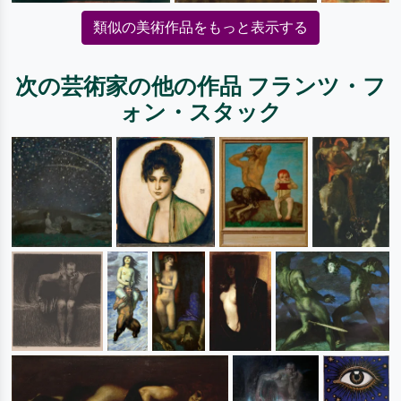
類似の美術作品をもっと表示する
次の芸術家の他の作品 フランツ・フ
ォン・スタック