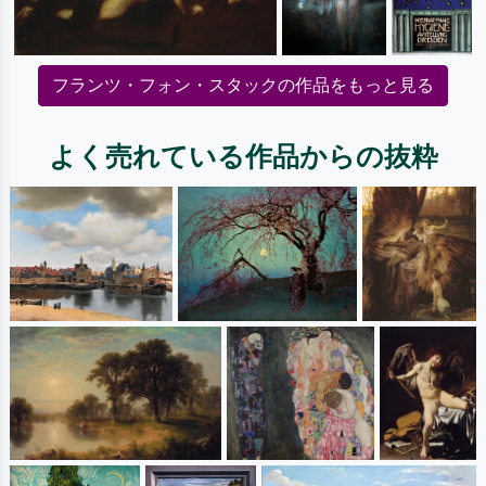
フランツ・フォン・スタックの作品をもっと見る
よく売れている作品からの抜粋