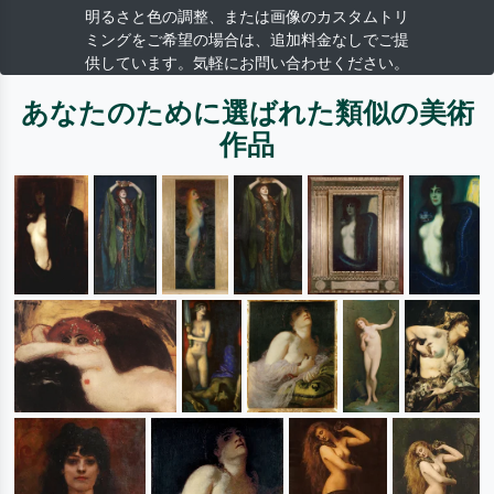
明るさと色の調整、または画像のカスタムトリ
ミングをご希望の場合は、追加料金なしでご提
供しています。気軽にお問い合わせください。
あなたのために選ばれた類似の美術
作品