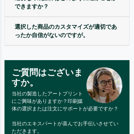
できますか？
選択した商品のカスタマイズが適切であ
ったか自信がないのですが。
ご質問はございま
すか。
当社の製造したアートプリント
にご興味がありますか？印刷媒
体の選択または注文にサポートが必要ですか？
当社のエキスパートが喜んでお手伝いさせてい
ただきます。