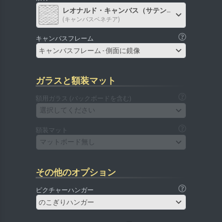
レオナルド・キャンバス（サテン）
(キャンバスベネチア)
キャンバスフレーム
キャンバスフレーム - 側面に鏡像
ガラスと額装マット
額用ガラス (バックボードを含む)
選択してください
額装マット
マットボード無し
その他のオプション
ピクチャーハンガー
のこぎりハンガー