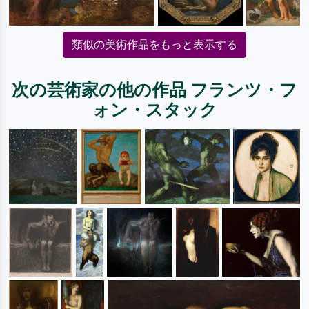
類似の美術作品をもっと表示する
次の芸術家の他の作品 フランツ・フ
ォン・スタック