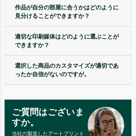
作品が自分の部屋に合うかはどのように
見分けることができますか？
適切な印刷媒体はどのように選ぶことが
できますか？
選択した商品のカスタマイズが適切であ
ったか自信がないのですが。
ご質問はございま
すか。
当社の製造したアートプリント