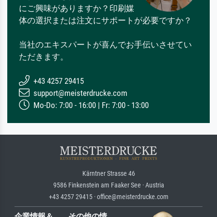
にご興味がありますか？印刷媒
体の選択または注文にサポートが必要ですか？
当社のエキスパートが喜んでお手伝いさせてい
ただきます。
+43 4257 29415
support@meisterdrucke.com
Mo-Do: 7:00 - 16:00 | Fr: 7:00 - 13:00
Kärntner Strasse 46
9586 Finkenstein am Faaker See · Austria
+43 4257 29415 · office@meisterdrucke.com
企業情報＆
その他の情