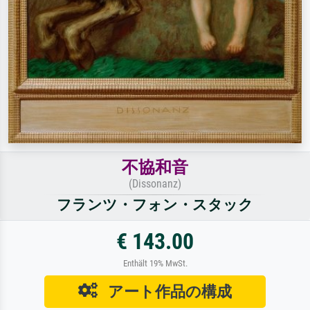
不協和音
(Dissonanz)
フランツ・フォン・スタック
€ 143.00
Enthält 19% MwSt.
アート作品の構成