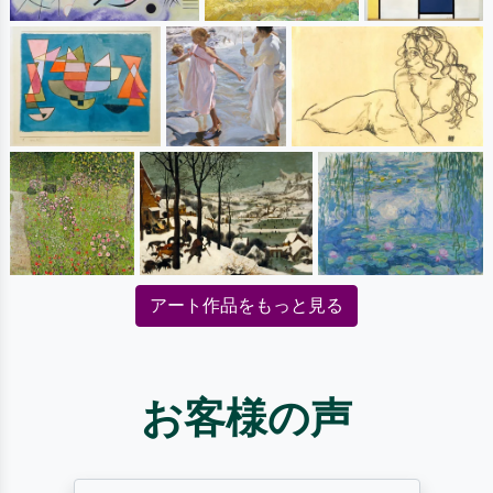
アート作品をもっと見る
お客様の声