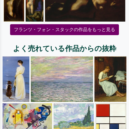
フランツ・フォン・スタックの作品をもっと見る
よく売れている作品からの抜粋