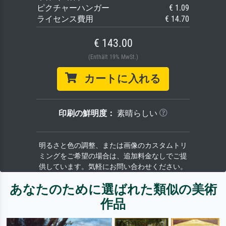
ピクチャーハンガー
€ 1.09
ライセンス費用
€ 14.70
€ 143.00
(Enthält 19% MwSt.)
カートに入れる
印刷の鮮明度：
素晴らしい
明るさと色の調整、または画像のカスタムトリ
ミングをご希望の場合は、追加料金なしでご提
供しています。気軽にお問い合わせください。
あなたのために選ばれた類似の美術
作品