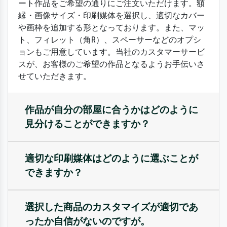
ート作品をご希望の通りにご注文いただけます。額
縁・画像サイズ・印刷媒体を選択し、適切なカバー
や画枠を追加する形となっております。また、マッ
ト、フィレット（角R）、スペーサーなどのオプシ
ョンもご用意しています。当社のカスタマーサービ
スが、お客様のご希望の作品となるようお手伝いさ
せていただきます。
作品が自分の部屋に合うかはどのように
見分けることができますか？
適切な印刷媒体はどのように選ぶことが
できますか？
選択した商品のカスタマイズが適切であ
ったか自信がないのですが。