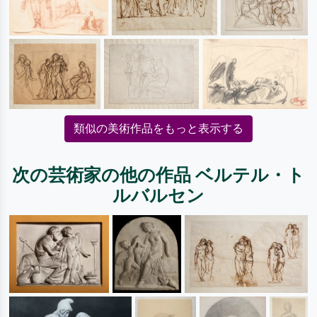
類似の美術作品をもっと表示する
次の芸術家の他の作品 ベルテル・ト
ルバルセン