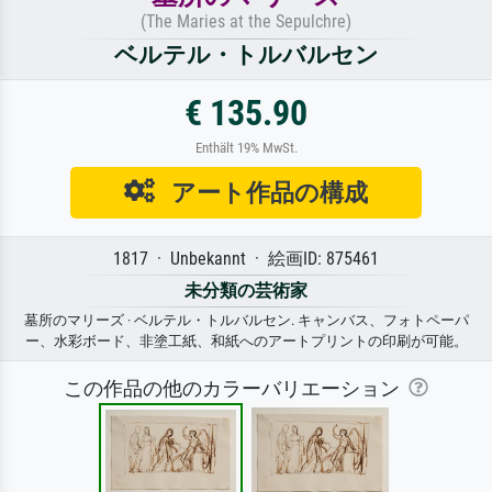
(The Maries at the Sepulchre)
ベルテル・トルバルセン
€ 135.90
Enthält 19% MwSt.
アート作品の構成
1817 · Unbekannt · 絵画ID: 875461
未分類の芸術家
墓所のマリーズ · ベルテル・トルバルセン. キャンバス、フォトペーパ
ー、水彩ボード、非塗工紙、和紙へのアートプリントの印刷が可能。
この作品の他のカラーバリエーション