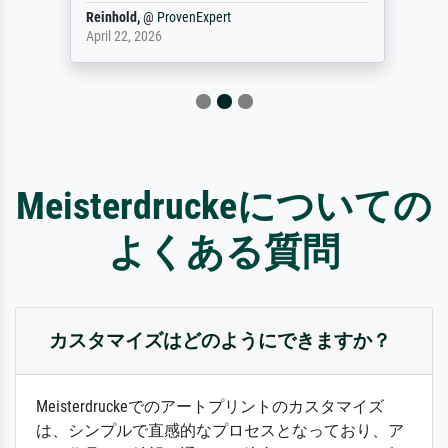
Reinhold,
@
ProvenExpert
April 22, 2026
Meisterdruckeについての
よくある質問
カスタマイズはどのようにできますか？
Meisterdruckeでのアートプリントのカスタマイズ
は、シンプルで直感的なプロセスとなっており、ア