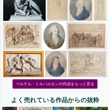
ベルテル・トルバルセンの作品をもっと見る
よく売れている作品からの抜粋