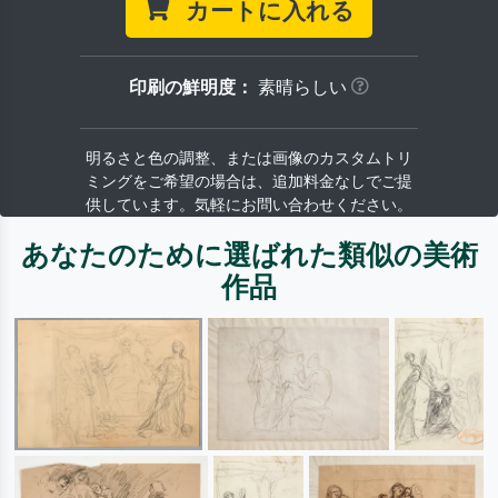
カートに入れる
印刷の鮮明度：
素晴らしい
明るさと色の調整、または画像のカスタムトリ
ミングをご希望の場合は、追加料金なしでご提
供しています。気軽にお問い合わせください。
あなたのために選ばれた類似の美術
作品