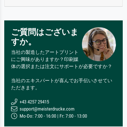
ご質問はございま
すか。
当社の製造したアートプリント
にご興味がありますか？印刷媒
体の選択または注文にサポートが必要ですか？
当社のエキスパートが喜んでお手伝いさせてい
ただきます。
+43 4257 29415
support@meisterdrucke.com
Mo-Do: 7:00 - 16:00 | Fr: 7:00 - 13:00