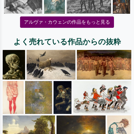
アルヴァ・カウェンの作品をもっと見る
よく売れている作品からの抜粋