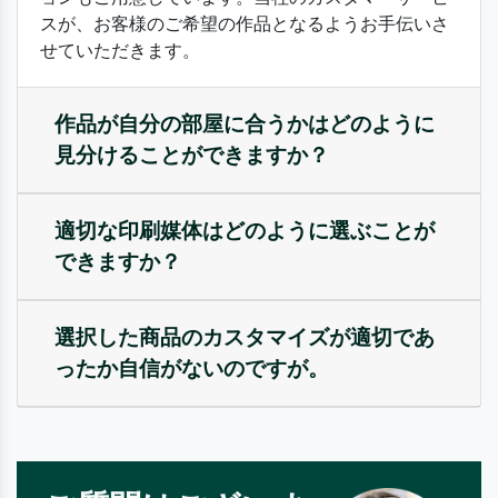
スが、お客様のご希望の作品となるようお手伝いさ
せていただきます。
作品が自分の部屋に合うかはどのように
見分けることができますか？
適切な印刷媒体はどのように選ぶことが
できますか？
選択した商品のカスタマイズが適切であ
ったか自信がないのですが。