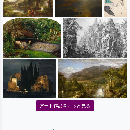
アート作品をもっと見る