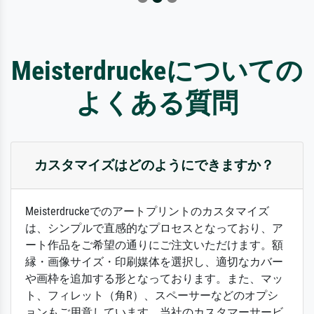
Meisterdruckeについての
よくある質問
カスタマイズはどのようにできますか？
Meisterdruckeでのアートプリントのカスタマイズ
は、シンプルで直感的なプロセスとなっており、ア
ート作品をご希望の通りにご注文いただけます。額
縁・画像サイズ・印刷媒体を選択し、適切なカバー
や画枠を追加する形となっております。また、マッ
ト、フィレット（角R）、スペーサーなどのオプシ
ョンもご用意しています。当社のカスタマーサービ