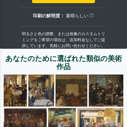
印刷の鮮明度：
素晴らしい
明るさと色の調整、または画像のカスタムトリ
ミングをご希望の場合は、追加料金なしでご提
供しています。気軽にお問い合わせください。
あなたのために選ばれた類似の美術
作品