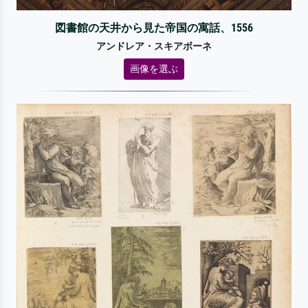
図書館の天井から見た帝国の寓話、1556
アンドレア・スキアボーネ
画像を選ぶ