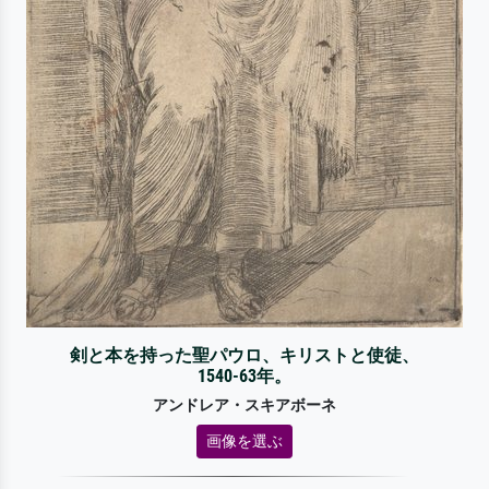
剣と本を持った聖パウロ、キリストと使徒、
1540-63年。
アンドレア・スキアボーネ
画像を選ぶ