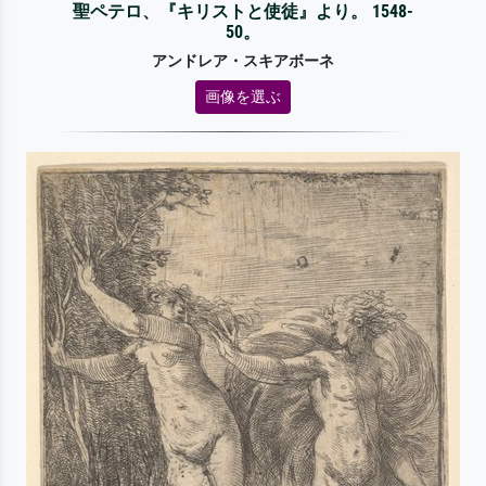
聖ペテロ、『キリストと使徒』より。 1548-
50。
アンドレア・スキアボーネ
画像を選ぶ