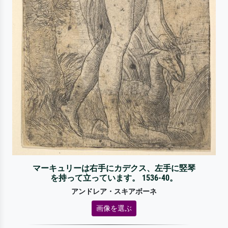
マーキュリーは右手にカデクス、左手に竪琴
を持って立っています。 1536-40。
アンドレア・スキアボーネ
画像を選ぶ