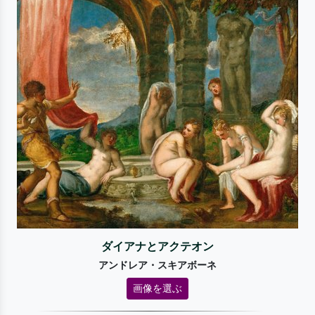
ダイアナとアクテオン
アンドレア・スキアボーネ
画像を選ぶ