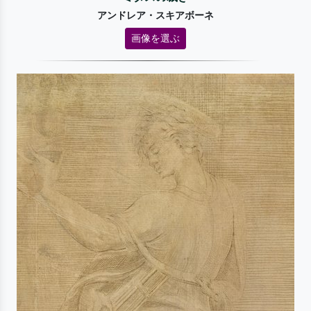
アンドレア・スキアボーネ
画像を選ぶ