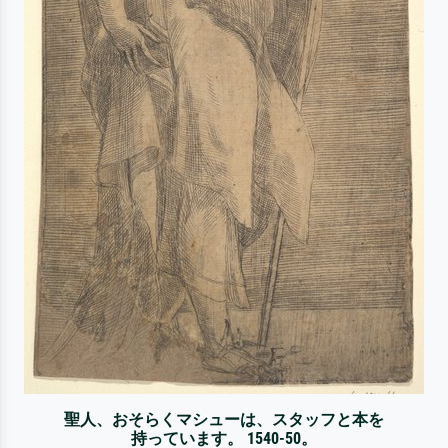
聖人、おそらくマシューは、スタッフと本を
持っています。 1540-50。