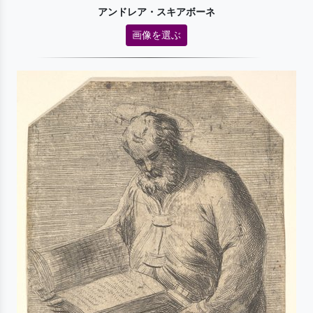
アンドレア・スキアボーネ
画像を選ぶ