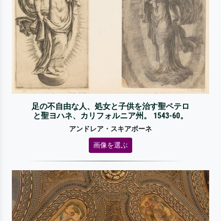
足の不自由な人、処女と子供を治す聖ペテロ
と聖ヨハネ、カリフォルニア州。 1543-60。
アンドレア・スキアボーネ
画像を選ぶ