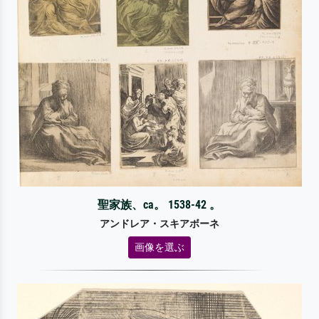
聖家族、ca。 1538-42 。
アンドレア・スキアボーネ
画像を選ぶ