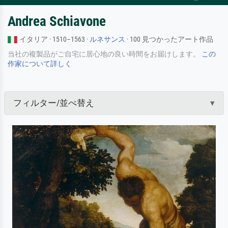
Andrea Schiavone
イタリア · 1510–1563 ·
ルネサンス
· 100 見つかったアート作品
当社の複製品がご自宅に居心地の良い時間をお届けします。
この
作家について詳しく
フィルター/並べ替え