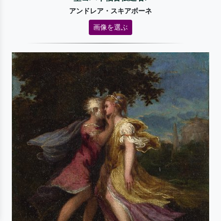
アンドレア・スキアボーネ
画像を選ぶ