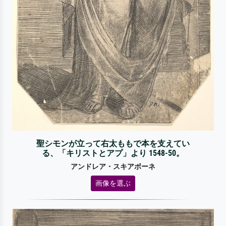
聖シモンが立って右太ももで本を支えてい
る、「キリストとアプ」より 1548-50。
アンドレア・スキアボーネ
画像を選ぶ