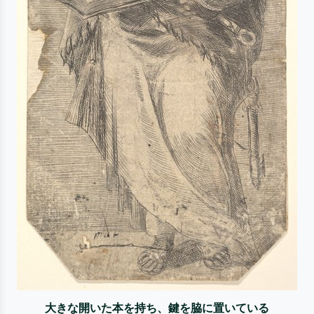
大きな開いた本を持ち、鍵を脇に置いている