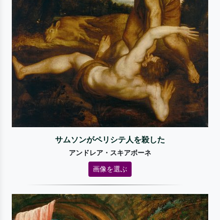
サムソンがペリシテ人を殺した
アンドレア・スキアボーネ
画像を選ぶ