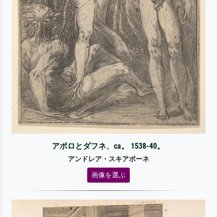
アポロとダフネ、ca。 1538-40。
アンドレア・スキアボーネ
画像を選ぶ