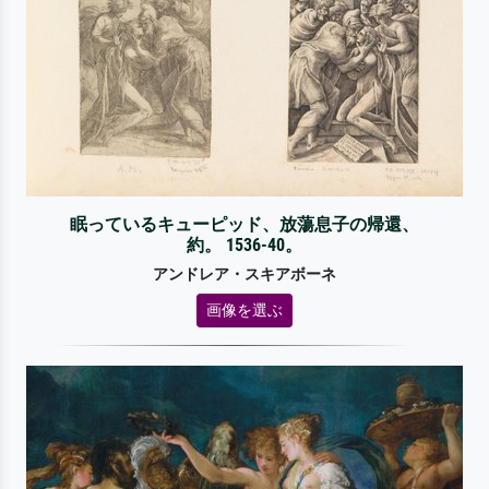
眠っているキューピッド、放蕩息子の帰還、
約。 1536-40。
アンドレア・スキアボーネ
画像を選ぶ