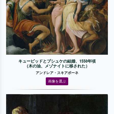
キューピッドとプシュケの結婚、1550年頃
（木の油、メゾナイトに移された）
アンドレア・スキアボーネ
画像を選ぶ