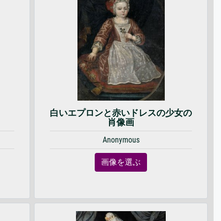
白いエプロンと赤いドレスの少女の
肖像画
Anonymous
画像を選ぶ