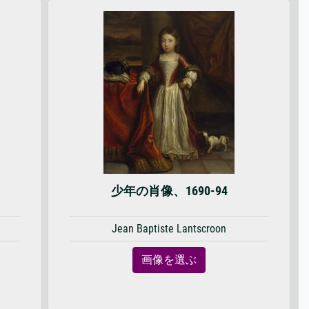
少年の肖像、1690-94
Jean Baptiste Lantscroon
画像を選ぶ