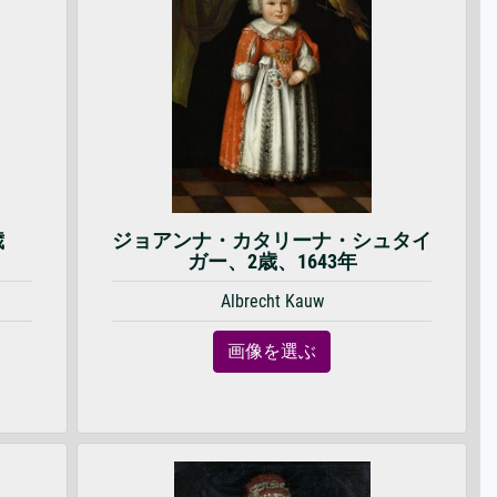
歳
ジョアンナ・カタリーナ・シュタイ
ガー、2歳、1643年
Albrecht Kauw
画像を選ぶ