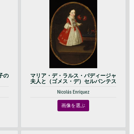
子の
マリア・デ・ラルス・パディージャ
夫人と（ゴメス・デ）セルバンテス
Nicolás Enríquez
画像を選ぶ